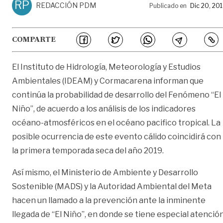
RP
REDACCIÓN PDM
Publicado en
Dic 20, 20
COMPARTE
El Instituto de Hidrología, Meteorología y Estudios
Ambientales (IDEAM) y Cormacarena informan que
continúa la probabilidad de desarrollo del Fenómeno “El
Niño”, de acuerdo a los análisis de los indicadores
océano-atmosféricos en el océano pacifico tropical. La
posible ocurrencia de este evento cálido coincidirá con
la primera temporada seca del año 2019.
Así mismo, el Ministerio de Ambiente y Desarrollo
Sostenible (MADS) y la Autoridad Ambiental del Meta
hacen un llamado a la prevención ante la inminente
llegada de “El Niño”, en donde se tiene especial atenció