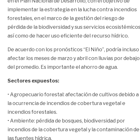
en el Plan Nacional de Desarrollo, con el objetivo de
implementar la estrategia en la lucha contra incendios
forestales, en el marco de la gestión del riesgo de
pérdida de la biodiversidad y sus servicios ecosistémicos
así como de hacer uso eficiente del recurso hídrico.
De acuerdo con los pronósticos “El Niño”, podría incluso
afectar los meses de marzo y abril con lluvias por debajo
del promedio. Es importante el ahorro de agua.
Sectores expuestos:
• Agropecuario forestal: afectación de cultivos debido a
la ocurrencia de incendios de cobertura vegetal e
incendios forestales.
• Ambiente: pérdida de bosques, biodiversidad por
incendios de la cobertura vegetal y la contaminación de
las fuentes hídrica.