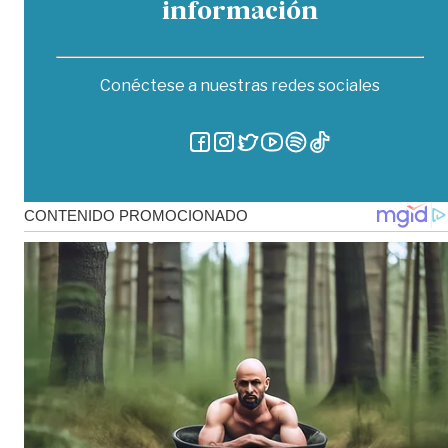
información
Conéctese a nuestras redes sociales