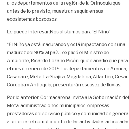
a los departamentos de la región de la Orinoquía que
antes de lo previsto, muestran sequía en sus
ecosistemas boscosos.
Le puede interesar:
Nos alistamos para ‘El Niño’
“El Niño ya está madurando y está impactando con una
madurez del 90% al país”, explicó el Ministro de
Ambiente, Ricardo Lozano Picón, quien añadió que para
el mes de enero de 2019, los departamentos de Arauca,
Casanare, Meta, La Guajira, Magdalena, Atlántico, Cesar,
Córdoba y Antioquia, presentarán escasez de lluvias.
Por lo anterior, Cormacarena invita a la Gobernación del
Meta, administraciones municipales, empresas
prestadoras del servicio público y comunidad en genera
a priorizar el cumplimiento de las actividades articulada