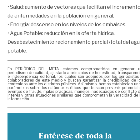
• Salud: aumento de vectores que facilitan el increment
de enfermedades en la población en general.
• Energía: descenso en los niveles de los embalses.
• Agua Potable: reducción en la oferta hídrica.
Desabastecimiento racionamiento parcial /total del ag
potable.
En PERIÓDICO DEL META estamos comprometidos en generar 
periodismo de calidad, ajustado a principios de honestidad, transparenc
e independencia editorial, los cuales son acogidos por los periodistas
colaboradores de este medio y buscan garantizar la credibilidad de l
contenidos ante los distintos públicos. Así mismo, hemos establecido un
parámetros sobre los estándares éticos que buscan prevenir potencial
eventos de fraude, malas prácticas, manejos inadecuados de conflicto 
interés y otras situaciones similares que comprometan la veracidad de 
información.
Entérese de toda la