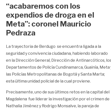
“acabaremos con los
expendios de droga en el
Meta”: coronel Mauricio
Pedraza
La trayectoria de Berdugo se encuentra ligada a la
seguridad y convivencia ciudadana, habiendo laborado
en la Dirección General, Dirección de Antinarcóticos, lo
Departamentos de Policía Cundinamarca, Guainía, Meta 
las Policías Metropolitanas de Bogotá y Santa Marta;
esta última unidad policial de la cual proviene.
Precisamente, uno de sus últimos retos en la capital del
Magdalena fue liderar la investigación por el crimen de
Nathalia Jiménez y Rodrigo Monsalve, la pareja de