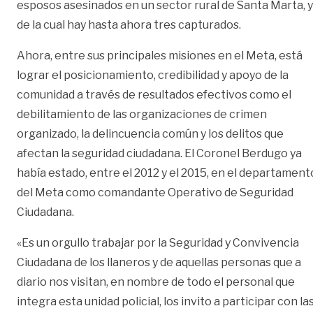
esposos asesinados en un sector rural de Santa Marta, y
de la cual hay hasta ahora tres capturados.
Ahora, entre sus principales misiones en el Meta, está
lograr el posicionamiento, credibilidad y apoyo de la
comunidad a través de resultados efectivos como el
debilitamiento de las organizaciones de crimen
organizado, la delincuencia común y los delitos que
afectan la seguridad ciudadana. El Coronel Berdugo ya
había estado, entre el 2012 y el 2015, en el departament
del Meta como comandante Operativo de Seguridad
Ciudadana.
«Es un orgullo trabajar por la Seguridad y Convivencia
Ciudadana de los llaneros y de aquellas personas que a
diario nos visitan, en nombre de todo el personal que
integra esta unidad policial, los invito a participar con la