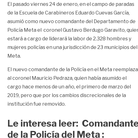
El pasado viernes 24 de enero, en el campo de paradas
de la Escuela de Carabineros Eduardo Cuevas García,
asumió como nuevo comandante del Departamento de
Policía Meta el coronel Gustavo Berdugo Garavito, quie
estará a cargo de liderará la labor de 2.328 hombres y
mujeres policías en una jurisdicción de 23 municipios del
Meta.
El nuevo comandante de la Policía en el Meta reemplaza
al coronel Mauricio Pedraza, quien había asumido el
cargo hace menos de un año, el primero de marzo del
2019, pero que por los cambios discrecionales de la
institución fue removido.
Le interesa leer: Comandant
de la Policía del Meta :