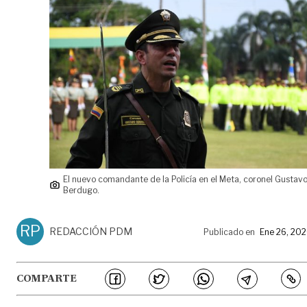
El nuevo comandante de la Policía en el Meta, coronel Gustav
Berdugo.
RP
REDACCIÓN PDM
Publicado en
Ene 26, 20
COMPARTE