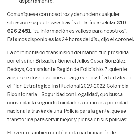
departamento.
Comuníquese con nosotros y denuncien cualquier
situación sospechosa a través de la línea celular
310
626 2451
, “su información es valiosa para nosotros”.
Estamos disponibles las 24 horas del día», dijo el coronel.
La ceremonia de transmisión del mando, fue presidida
por el señor Brigadier General Julios Cesar González
Bedoya, Comandante Región de Policía No. 7, quien le
auguró éxitos en su nuevo cargo y lo invitó a fortalecer
el Plan Estratégico Institucional 2019-2022 ‘Colombia
Bicentenaria – Seguridad con Legalidad’, que busca
consolidar la seguridad ciudadana como una prioridad
nacional a través de una ‘Policía para la gente, que se
transforma para servir mejor y piensa en sus policías’.
El evento también contó con la participación de