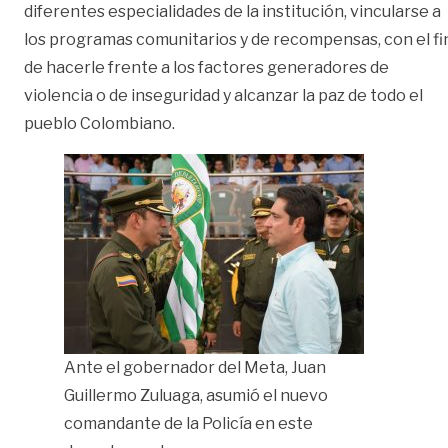
diferentes especialidades de la institución, vincularse a
los programas comunitarios y de recompensas, con el fi
de hacerle frente a los factores generadores de
violencia o de inseguridad y alcanzar la paz de todo el
pueblo Colombiano.
Ante el gobernador del Meta, Juan
Guillermo Zuluaga, asumió el nuevo
comandante de la Policía en este