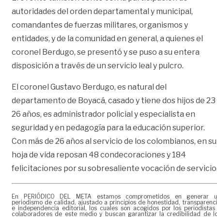
autoridades del orden departamental y municipal,
comandantes de fuerzas militares, organismos y
entidades, y de la comunidad en general, a quienes el
coronel Berdugo, se presentó y se puso a su entera
disposición a través de un servicio leal y pulcro.
El coronel Gustavo Berdugo, es natural del
departamento de Boyacá, casado y tiene dos hijos de 23
26 años, es administrador policial y especialista en
seguridad y en pedagogía para la educación superior.
Con más de 26 años al servicio de los colombianos, en su
hoja de vida reposan 48 condecoraciones y 184
felicitaciones por su sobresaliente vocación de servicio
En PERIÓDICO DEL META estamos comprometidos en generar 
periodismo de calidad, ajustado a principios de honestidad, transparenc
e independencia editorial, los cuales son acogidos por los periodistas
colaboradores de este medio y buscan garantizar la credibilidad de l