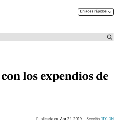
Enlaces rápidos
 con los expendios de
Publicado en
Abr 24, 2019
Sección
REGIÓN