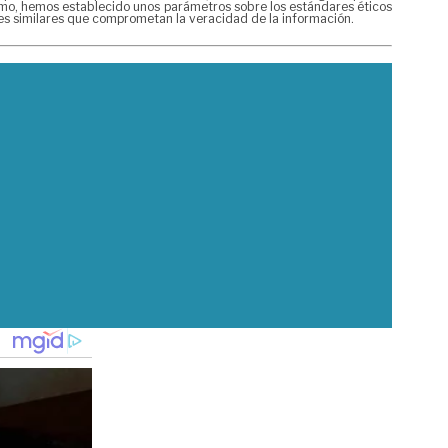
mismo, hemos establecido unos parámetros sobre los estándares éticos
nes similares que comprometan la veracidad de la información.