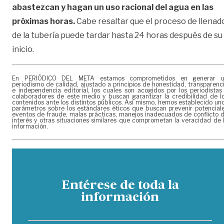
abastezcan y hagan un uso racional del agua en las
próximas horas.
Cabe resaltar que el proceso de llenad
de la tubería puede tardar hasta 24 horas después de su
inicio.
En PERIÓDICO DEL META estamos comprometidos en generar 
periodismo de calidad, ajustado a principios de honestidad, transparenc
e independencia editorial, los cuales son acogidos por los periodistas
colaboradores de este medio y buscan garantizar la credibilidad de l
contenidos ante los distintos públicos. Así mismo, hemos establecido un
parámetros sobre los estándares éticos que buscan prevenir potencial
eventos de fraude, malas prácticas, manejos inadecuados de conflicto 
interés y otras situaciones similares que comprometan la veracidad de 
información.
Entérese de toda la
información