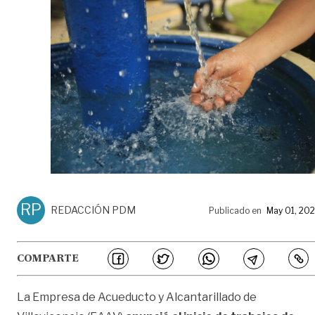
RP
REDACCIÓN PDM
Publicado en
May 01, 20
COMPARTE
La Empresa de Acueducto y Alcantarillado de