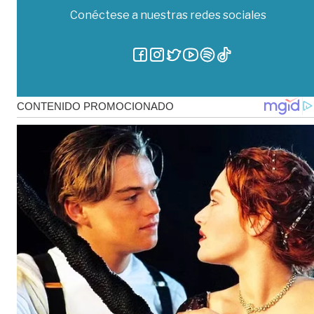
Conéctese a nuestras redes sociales