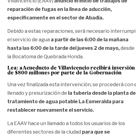
Villavicencio (EAAV)
anunció el inicio de trabajos de
reparación de fugas en la línea de aducción,
específicamente en el sector de Abadía.
Debido a estas reparaciones, será necesario interrumpi
el servicio de agua
a partir de las 6:00 de la mañana
hasta las 6:00 de la tarde del jueves 2 de mayo,
desde
la Bocatoma de Quebrada Honda.
Lea: a
Acueducto de Villavicencio recibirá inversión
de $800 millones por parte de la Gobernación
Una vez finalizada esta intervención, se procederá con 
llenado y presurización de
la tubería desde la planta de
tratamiento de agua potable La Esmeralda para
restablecer nuevamente el servicio.
La EAAV hace un llamado a todos los usuarios de los
diferentes sectores de la ciudad
para que se