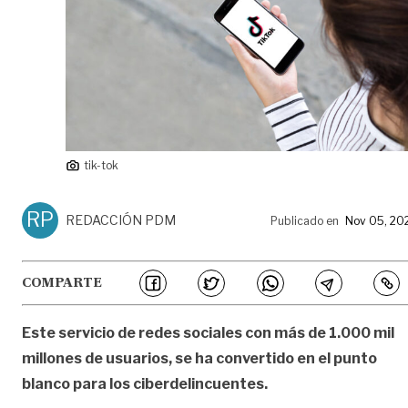
tik-tok
RP
REDACCIÓN PDM
Publicado en
Nov 05, 20
COMPARTE
Este servicio de redes sociales con más de 1.000 mil
millones de usuarios, se ha convertido en el punto
blanco para los ciberdelincuentes.