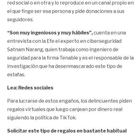
red social o en otra y lo reproduce en un canal propio en
el que finge ser esa persona y pide donaciones a sus
seguidores.
“Son muy ingeniosos y muy hábiles”,
cuenta en una
entrevista con la Efe el experto en ciberseguridad
Satnam Narang, quien trabaja como ingeniero de
seguridad para la firma Tenable y es el responsable de la
investigación que ha desenmascarado este tipo de
estafas.
Lea:
Redes sociales
Para lucrarse de estos engaños, los delincuentes piden
regalos virtuales que luego canjean por dinero real
siguiendo la política de TikTok.
Solicitar este tipo de regalos en bastante habitual