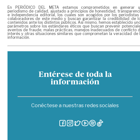
En PERIÓDICO DEL META estamos comprometidos en generar 
periodismo de calidad, ajustado a principios de honestidad, transparenc
e independencia editorial, los cuales son acogidos por los periodistas
colaboradores de este medio y buscan garantizar la credibilidad de l
contenidos ante los distintos públicos. Así mismo, hemos establecido un
parámetros sobre los estándares éticos que buscan prevenir potencial
eventos de fraude, malas prácticas, manejos inadecuados de conflicto 
interés y otras situaciones similares que comprometan la veracidad de 
información.
Entérese de toda la
información
Conéctese a nuestras redes sociales