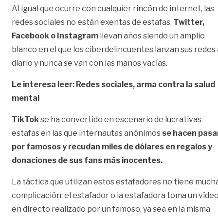
Al igual que ocurre con cualquier rincón de internet, las
redes sociales no están exentas de estafas.
Twitter,
Facebook o Instagram
llevan años siendo un amplio
blanco en el que los ciberdelincuentes lanzan sus redes 
diario y nunca se van con las manos vacías.
Le interesa leer:
Redes sociales, arma contra la salud
mental
TikTok
se ha convertido en escenario de lucrativas
estafas en las que internautas anónimos
se hacen pasa
por famosos y recudan miles de dólares en regalos y
donaciones de sus fans más inocentes.
La táctica que utilizan estos estafadores no tiene much
complicación: el estafador o la estafadora toma un víde
en directo realizado por un famoso, ya sea en la misma