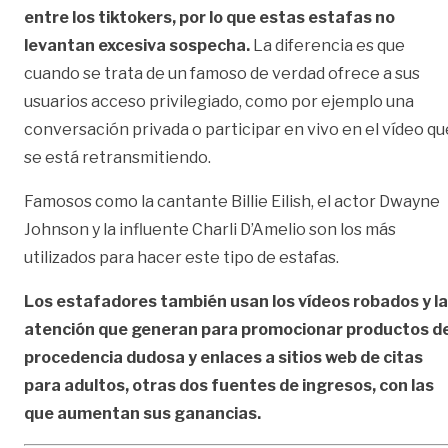
entre los tiktokers, por lo que estas estafas no
levantan excesiva sospecha.
La diferencia es que
cuando se trata de un famoso de verdad ofrece a sus
usuarios acceso privilegiado, como por ejemplo una
conversación privada o participar en vivo en el vídeo qu
se está retransmitiendo.
Famosos como la cantante Billie Eilish, el actor Dwayne
Johnson y la influente Charli D’Amelio son los más
utilizados para hacer este tipo de estafas.
Los estafadores también usan los vídeos robados y la
atención que generan para promocionar productos d
procedencia dudosa y enlaces a sitios web de citas
para adultos, otras dos fuentes de ingresos, con las
que aumentan sus ganancias.