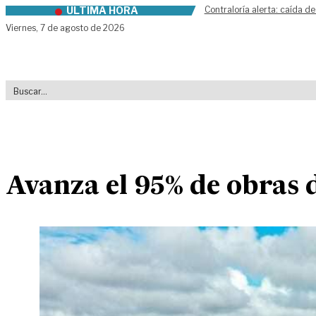
ÚLTIMA HORA
Contraloría alerta: caída de
Skip to content
Viernes,
7 de agosto de 2026
Avanza el 95% de obras 