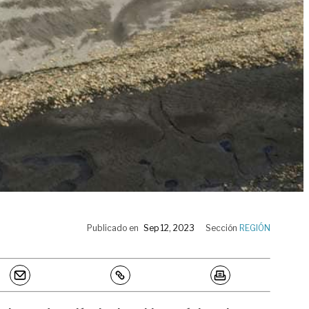
Publicado en
Sep 12, 2023
Sección
REGIÓN