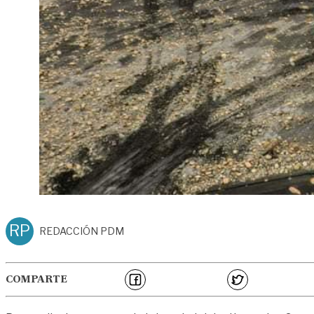
RP
REDACCIÓN PDM
COMPARTE