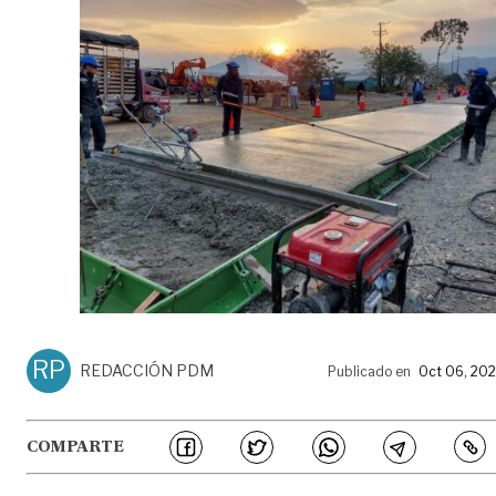
RP
REDACCIÓN PDM
Publicado en
Oct 06, 20
COMPARTE