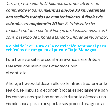
“se han pavimentado 17 kilómetros de los 56 km que
comprende el tramo,
mientras que los 39 km restantes
han recibido trabajos de mantenimiento. A finales de
este año se completarán 20 km
. Esta iniciativa ha
reducido notablemente el tiempo de desplazamiento en l
zona, pasando de 5 horas a tan solo 2 horas de recorrido
”.
No olvide leer: Esta es la restricción temporal para
vehículos de carga en el puente Bajo Menegua
Esta transversal representa un avance para Uribe y
Mesetas, dos municipios afectados por
el conflicto.
Ahora, a través del desarrollo de la infraestructura en la
región, se impulsa la economía local, especialmente par
los campesinos que han anhelado durante décadas una
vía adecuada para transportar sus productos agrícolas.