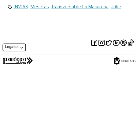
INVIAS
Mesetas
Transversal de La Macarena
Uribe
Legales
GORILABS