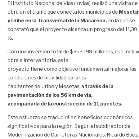
El Instituto Nacional de Vías (Invías) realizó una visita de
obra en el tramo que conecta los municipios de
Meseta
y Uribe en la Transversal de la Macarena,
en la que se
constató que el proyecto alcanza un progreso del 11,30
%.
Con una inversión total de $353.198 millones, que incluy
obra e interventoría, este
proyecto tiene como objetivo fundamental mejorar las
condiciones de movilidad para los
habitantes de Uribe y Mesetas, a
través de la
pavimentación de los 56 km de vía,
acompañada de la construcción de 11 puentes.
Este esfuerzo se traducirá en beneficios económicos
significativos para la región. Según el subdirector de
Modernización de Carreteras Nacionales, Ricardo Báez,