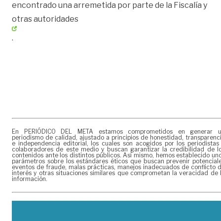
encontrado una arremetida por parte de la Fiscalía y
otras
autoridades
.
En PERIÓDICO DEL META estamos comprometidos en generar 
periodismo de calidad, ajustado a principios de honestidad, transparenc
e independencia editorial, los cuales son acogidos por los periodistas
colaboradores de este medio y buscan garantizar la credibilidad de l
contenidos ante los distintos públicos. Así mismo, hemos establecido un
parámetros sobre los estándares éticos que buscan prevenir potencial
eventos de fraude, malas prácticas, manejos inadecuados de conflicto 
interés y otras situaciones similares que comprometan la veracidad de 
información.