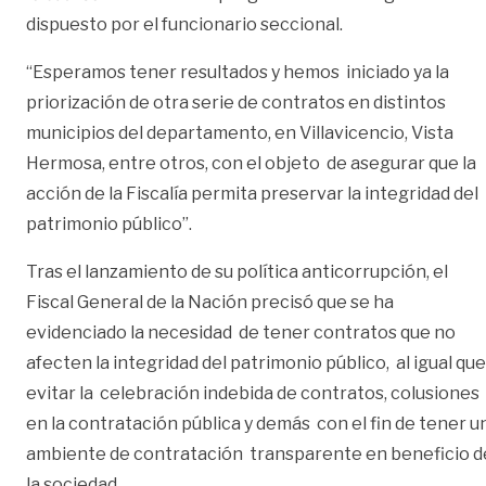
dispuesto por el funcionario seccional.
“Esperamos tener resultados y hemos iniciado ya la
priorización de otra serie de contratos en distintos
municipios del departamento, en Villavicencio, Vista
Hermosa, entre otros, con el objeto de asegurar que la
acción de la Fiscalía permita preservar la integridad del
patrimonio público”.
Tras el lanzamiento de su política anticorrupción, el
Fiscal General de la Nación precisó que se ha
evidenciado la necesidad de tener contratos que no
afecten la integridad del patrimonio público, al igual que
evitar la celebración indebida de contratos, colusiones
en la contratación pública y demás con el fin de tener u
ambiente de contratación transparente en beneficio d
la sociedad.