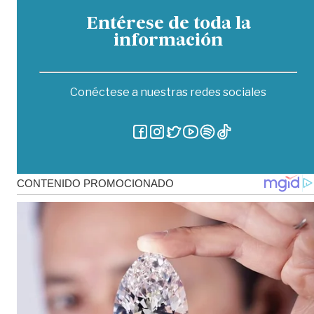
Entérese de toda la
información
Conéctese a nuestras redes sociales