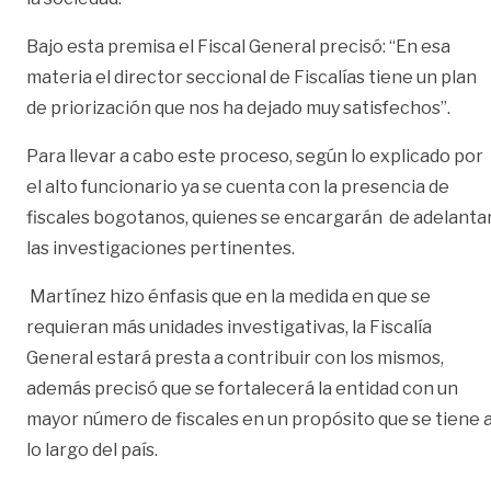
Bajo esta premisa el Fiscal General precisó: “En esa
materia el director seccional de Fiscalías tiene un plan
de priorización que nos ha dejado muy satisfechos”.
Para llevar a cabo este proceso, según lo explicado por
el alto funcionario ya se cuenta con la presencia de
fiscales bogotanos, quienes se encargarán de adelanta
las investigaciones pertinentes.
Martínez hizo énfasis que en la medida en que se
requieran más unidades investigativas, la Fiscalía
General estará presta a contribuir con los mismos,
además precisó que se fortalecerá la entidad con un
mayor número de fiscales en un propósito que se tiene 
lo largo del país.