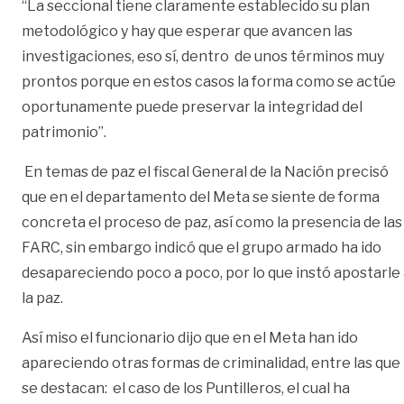
“La seccional tiene claramente establecido su plan
metodológico y hay que esperar que avancen las
investigaciones, eso sí, dentro de unos términos muy
prontos porque en estos casos la forma como se actúe
oportunamente puede preservar la integridad del
patrimonio”.
En temas de paz el fiscal General de la Nación precisó
que en el departamento del Meta se siente de forma
concreta el proceso de paz, así como la presencia de las
FARC, sin embargo indicó que el grupo armado ha ido
desapareciendo poco a poco, por lo que instó apostarle
la paz.
Así miso el funcionario dijo que en el Meta han ido
apareciendo otras formas de criminalidad, entre las que
se destacan: el caso de los Puntilleros, el cual ha