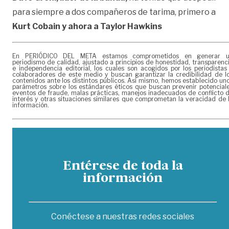
para siempre a dos compañeros de tarima, primero a
Kurt Cobain y ahora a Taylor Hawkins
En PERIÓDICO DEL META estamos comprometidos en generar 
periodismo de calidad, ajustado a principios de honestidad, transparenc
e independencia editorial, los cuales son acogidos por los periodistas
colaboradores de este medio y buscan garantizar la credibilidad de l
contenidos ante los distintos públicos. Así mismo, hemos establecido un
parámetros sobre los estándares éticos que buscan prevenir potencial
eventos de fraude, malas prácticas, manejos inadecuados de conflicto 
interés y otras situaciones similares que comprometan la veracidad de 
información.
Entérese de toda la
información
Conéctese a nuestras redes sociales