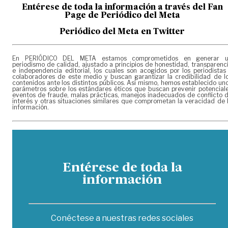
Entérese de toda la información a través del Fan
Page de
Periódico del Meta
Periódico del Meta en Twitter
En PERIÓDICO DEL META estamos comprometidos en generar 
periodismo de calidad, ajustado a principios de honestidad, transparenc
e independencia editorial, los cuales son acogidos por los periodistas
colaboradores de este medio y buscan garantizar la credibilidad de l
contenidos ante los distintos públicos. Así mismo, hemos establecido un
parámetros sobre los estándares éticos que buscan prevenir potencial
eventos de fraude, malas prácticas, manejos inadecuados de conflicto 
interés y otras situaciones similares que comprometan la veracidad de 
información.
Entérese de toda la
información
Conéctese a nuestras redes sociales