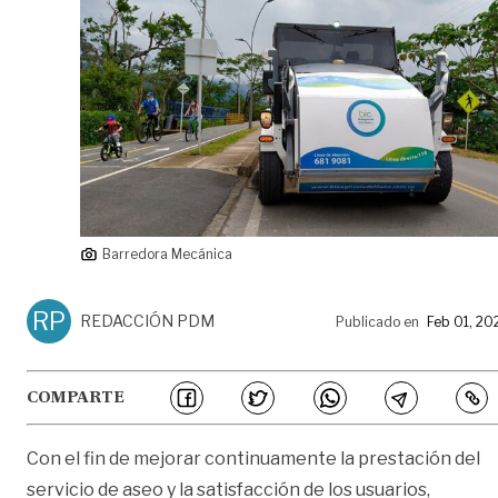
Barredora Mecánica
RP
REDACCIÓN PDM
Publicado en
Feb 01, 20
COMPARTE
Con el fin de mejorar continuamente la prestación del
servicio de aseo y la satisfacción de los usuarios,