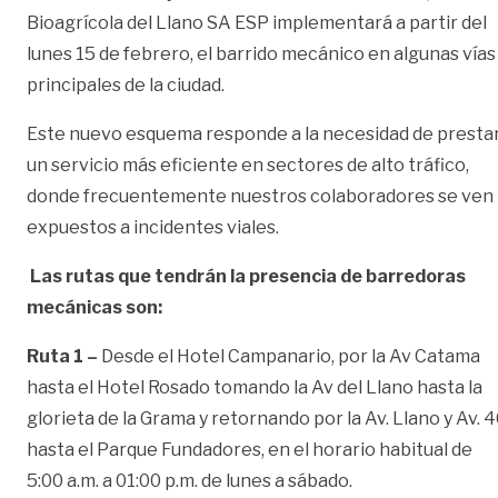
Bioagrícola del Llano SA ESP implementará a partir del
lunes 15 de febrero, el barrido mecánico en algunas vías
principales de la ciudad.
Este nuevo esquema responde a la necesidad de presta
un servicio más eficiente en sectores de alto tráfico,
donde frecuentemente nuestros colaboradores se ven
expuestos a incidentes viales.
Las rutas que tendrán la presencia de barredoras
mecánicas son:
Ruta 1 –
Desde el Hotel Campanario, por la Av Catama
hasta el Hotel Rosado tomando la Av del Llano hasta la
glorieta de la Grama y retornando por la Av. Llano y Av. 
hasta el Parque Fundadores, en el horario habitual de
5:00 a.m. a 01:00 p.m. de lunes a sábado.