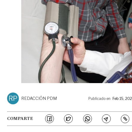
RP
REDACCIÓN PDM
Publicado en
Feb 15, 20
COMPARTE