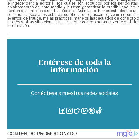
e independencia editorial, los cuales son acogidos por los periodistas
colaboradores de este medio y buscan garantizar la credibilidad de l
contenidos ante los distintos públicos. Así mismo, hemos establecido un
parámetros sobre los estándares éticos que buscan prevenir potencial
eventos de fraude, malas prácticas, manejos inadecuados de conflicto 
interés y otras situaciones similares que comprometan la veracidad de 
información.
Entérese de toda la
información
Conéctese a nuestras redes sociales