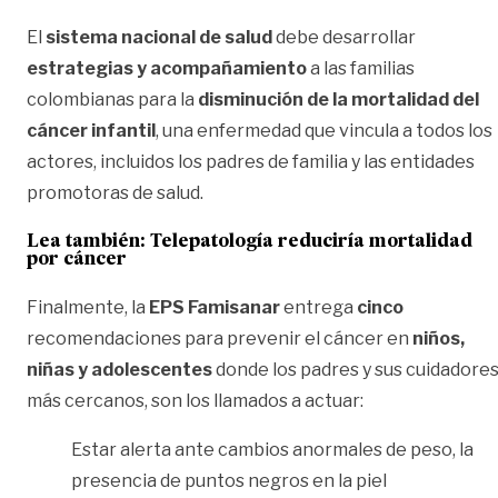
El
sistema nacional de salud
debe desarrollar
estrategias y acompañamiento
a las familias
colombianas para la
disminución de la mortalidad del
cáncer infantil
, una enfermedad que vincula a todos los
actores, incluidos los padres de familia y las entidades
promotoras de salud.
Lea también:
Telepatología reduciría mortalidad
por cáncer
Finalmente, la
EPS Famisanar
entrega
cinco
recomendaciones para prevenir el cáncer en
niños,
niñas y adolescentes
donde los padres y sus cuidadore
más cercanos, son los llamados a actuar:
Estar alerta ante cambios anormales de peso, la
presencia de puntos negros en la piel