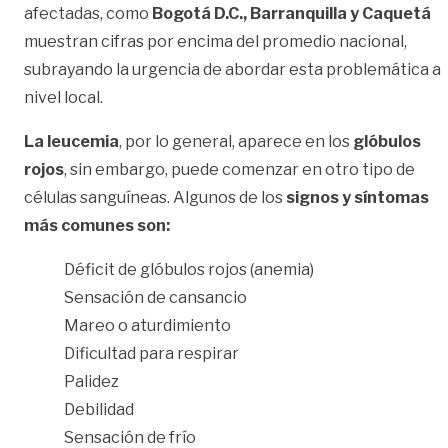
afectadas, como
Bogotá D.C., Barranquilla y Caquetá
muestran cifras por encima del promedio nacional,
subrayando la urgencia de abordar esta problemática a
nivel local.
La leucemia
, por lo general, aparece en los
glóbulos
rojos
, sin embargo, puede comenzar en otro tipo de
células sanguíneas. Algunos de los
signos y síntomas
más comunes son:
Déficit de glóbulos rojos (anemia)
Sensación de cansancio
Mareo o aturdimiento
Dificultad para respirar
Palidez
Debilidad
Sensación de frío