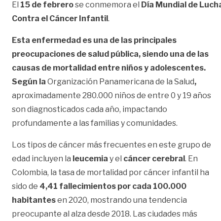
El
15 de febrero
se conmemora el
Día Mundial de Luch
Contra el Cáncer Infantil
.
Esta enfermedad es una de las principales
preocupaciones de salud pública, siendo una de las
causas de mortalidad entre niños y adolescentes.
Según la
Organización Panamericana de la Salud
,
aproximadamente 280.000 niños de entre 0 y 19 años
son diagnosticados cada año, impactando
profundamente a las familias y comunidades.
Los tipos de cáncer más frecuentes en este grupo de
edad incluyen la
leucemia
y el
cáncer cerebral
. En
Colombia, la tasa de mortalidad por cáncer infantil ha
sido de
4,41 fallecimientos por cada 100.000
habitantes
en 2020, mostrando una tendencia
preocupante al alza desde 2018. Las ciudades más