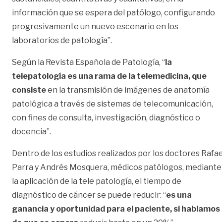
información que se espera del patólogo, configurando
progresivamente un nuevo escenario en los
laboratorios de patología”.
Según la Revista Española de Patología, “
la
telepatología es una rama de la telemedicina, que
consiste
en la transmisión de imágenes de anatomía
patológica a través de sistemas de telecomunicación,
con fines de consulta, investigación, diagnóstico o
docencia”.
Dentro de los estudios realizados por los doctores Rafae
Parra y Andrés Mosquera, médicos patólogos, mediante
la aplicación de la tele patología, el tiempo de
diagnóstico de cáncer se puede reducir: “
es una
ganancia y oportunidad para el paciente, si hablamos