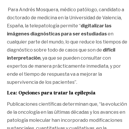
Para Andrés Mosquera, médico patólogo, candidato a
doctorado de medicina en la Universidad de Valencia,
España, la telepatología permite “
digitalizar las
imágenes diagnósticas para ser estudiadas
en
cualquier parte del mundo, lo que reduce los tiempos de
diagnóstico sobre todo de casos que son de
difícil
interpretación
, ya que se pueden consultar con
expertos de manera prácticamente inmediata, y por
ende el tiempo de respuesta va a mejorar la
supervivencia de los pacientes”.
Lea:
Opciones para tratar la epilepsia
Publicaciones científicas determinan que, “la evolución
de la oncología en las últimas décadas y los avances en
patología molecular han incorporado modificaciones
sustanciales, cuantitativas y cualitativas, en la