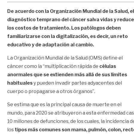
De acuerdo con la Organización Mundial de la Salud, el
diagnóstico temprano del cáncer salva vidas y reduce
los costos de tratamiento. Los patólogos deben
familiarizarse con la digitalización, es decir, un reto
educativo y de adaptación al cambio.
La Organización Mundial de la Salud (OMS) define el
cáncer como la “multiplicación rápida de
células
anormales que se extienden más allá de sus límites
habituales
y pueden invadir partes adyacentes del
cuerpo o propagarse a otros órganos”.
Se estima que es la principal causa de muerte en el
mundo, para 2020 se atribuyeron a esta enfermedad cas
10 millones de defunciones, de los cuales, la incidencia d
los
tipos más comunes son mama, pulmón, colon, rect