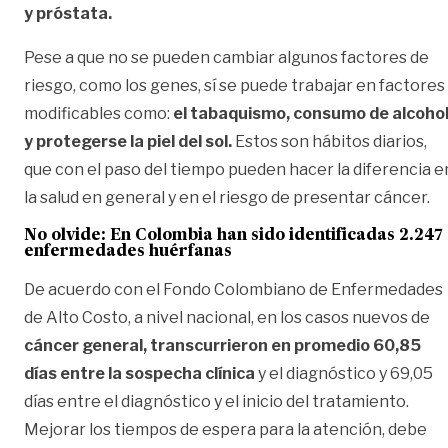
y próstata.
Pese a que no se pueden cambiar algunos factores de
riesgo, como los genes, sí se puede trabajar en factores
modificables como:
el tabaquismo, consumo de alcoho
y protegerse la piel del sol.
Estos son hábitos diarios,
que con el paso del tiempo pueden hacer la diferencia e
la salud en general y en el riesgo de presentar cáncer.
No olvide:
En Colombia han sido identificadas 2.247
enfermedades huérfanas
De acuerdo con el Fondo Colombiano de Enfermedades
de Alto Costo, a nivel nacional, en los casos nuevos de
cáncer general, transcurrieron en promedio 60,85
días entre la sospecha clínica
y el diagnóstico y 69,05
días entre el diagnóstico y el inicio del tratamiento.
Mejorar los tiempos de espera para la atención, debe