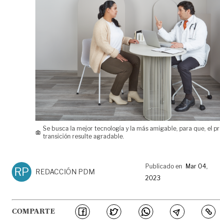
Se busca la mejor tecnología y la más amigable, para que, el p
transición resulte agradable.
Publicado en
Mar 04,
RP
REDACCIÓN PDM
2023
COMPARTE