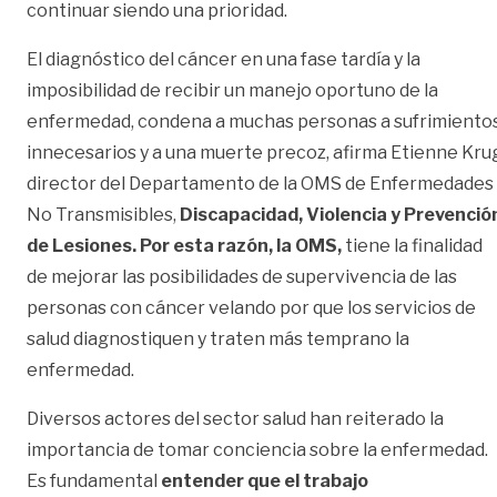
continuar siendo una prioridad.
El diagnóstico del cáncer en una fase tardía y la
imposibilidad de recibir un manejo oportuno de la
enfermedad, condena a muchas personas a sufrimiento
innecesarios y a una muerte precoz, afirma Etienne Kru
director del Departamento de la OMS de Enfermedades
No Transmisibles,
Discapacidad, Violencia y Prevenció
de Lesiones. Por esta razón, la OMS,
tiene la finalidad
de mejorar las posibilidades de supervivencia de las
personas con cáncer velando por que los servicios de
salud diagnostiquen y traten más temprano la
enfermedad.
Diversos actores del sector salud han reiterado la
importancia de tomar conciencia sobre la enfermedad.
Es fundamental
entender que el trabajo