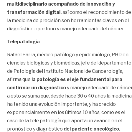
multidisciplinario acompañado de innovación y
transformación digital,
así como el reconocimiento de
la medicina de precisión son herramientas claves en el
diagnóstico oportuno y manejo adecuado del cáncer.
Telepatología
Rafael Parra, médico patólogo y epidemiólogo, PHD en
ciencias biológicas y biomédicas, jefe del departamento
de Patología del Instituto Nacional de Cancerología,
afirma que
la patología es el eje fundamental para
confirmar un diagnóstico
y manejo adecuado de cáncer
a esto se suma que, desde hace 30 o 40 años la medicina
ha tenido una evolución importante, y ha crecido
exponencialmente en los últimos 10 años, como es el
caso de la tele patología que aporta un avance en el
pronóstico y diagnóstico
del paciente oncológico.