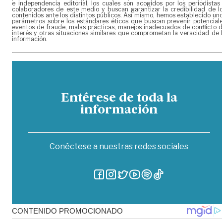
e independencia editorial, los cuales son acogidos por los periodistas
colaboradores de este medio y buscan garantizar la credibilidad de l
contenidos ante los distintos públicos. Así mismo, hemos establecido un
parámetros sobre los estándares éticos que buscan prevenir potencial
eventos de fraude, malas prácticas, manejos inadecuados de conflicto 
interés y otras situaciones similares que comprometan la veracidad de 
información.
Entérese de toda la
información
Conéctese a nuestras redes sociales