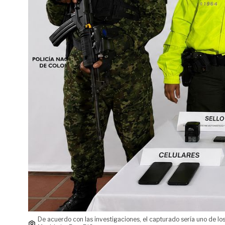
De acuerdo con las investigaciones, el capturado sería uno de los