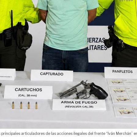
 principales articuladores de las acciones ilegales del frente “Iván Merchán” 