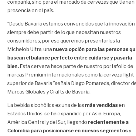
compañía, sino para el mercado de cervezas que tienen
presencia en el país.
“Desde Bavaria estamos convencidos que la innovación
siempre debe partir de lo que necesitan nuestros
consumidores, por eso queremos presentarles la
Michelob Ultra, una
nueva opción para las personas qu
buscan el balance perfecto entre cuidarse y pasarla
bien.
Esta cerveza hace parte de nuestro portafolio de
marcas Premium internacionales como la cerveza light
superior de Bavaria
”
señala Diego Pomareda, director d
Marcas Globales y Crafts de Bavaria.
La bebida alcohólica es una de las
más vendidas
en
Estados Unidos, se ha expandido por Asia, Europa,
América Central y del Sur, llegando
recientemente a
Colombia para posicionarse en nuevos segmentos
y