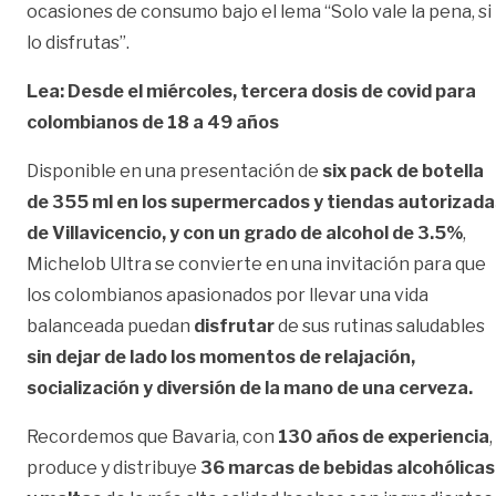
ocasiones de consumo bajo el lema “Solo vale la pena, si
lo disfrutas”.
Lea: Desde el miércoles, tercera dosis de covid para
colombianos de 18 a 49 años
Disponible en una presentación de
six pack de botella
de 355 ml en los supermercados y tiendas autorizada
de Villavicencio, y con un grado de alcohol de 3.5%
,
Michelob Ultra se convierte en una invitación para que
los colombianos apasionados por llevar una vida
balanceada puedan
disfrutar
de sus rutinas saludables
sin dejar de lado los momentos de relajación,
socialización y diversión de la mano de una cerveza.
Recordemos que Bavaria, con
130 años de experiencia
,
produce y distribuye
36 marcas de bebidas alcohólicas