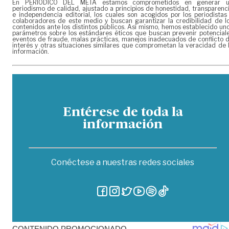
En PERIÓDICO DEL META estamos comprometidos en generar 
periodismo de calidad, ajustado a principios de honestidad, transparenc
e independencia editorial, los cuales son acogidos por los periodistas
colaboradores de este medio y buscan garantizar la credibilidad de l
contenidos ante los distintos públicos. Así mismo, hemos establecido un
parámetros sobre los estándares éticos que buscan prevenir potencial
eventos de fraude, malas prácticas, manejos inadecuados de conflicto 
interés y otras situaciones similares que comprometan la veracidad de 
información.
Entérese de toda la
información
Conéctese a nuestras redes sociales