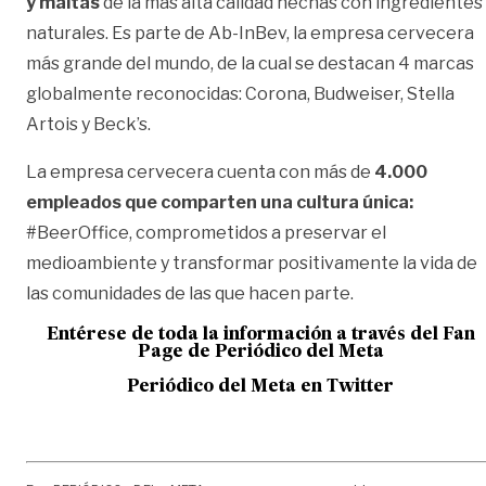
y maltas
de la más alta calidad hechas con ingredientes
naturales. Es parte de Ab-InBev, la empresa cervecera
más grande del mundo, de la cual se destacan 4 marcas
globalmente reconocidas: Corona, Budweiser, Stella
Artois y Beck’s.
La empresa cervecera cuenta con más de
4.000
empleados que comparten una cultura única:
#BeerOffice, comprometidos a preservar el
medioambiente y transformar positivamente la vida de
las comunidades de las que hacen parte.
Entérese de toda la información a través del Fan
Page de
Periódico del Meta
Periódico del Meta en Twitter