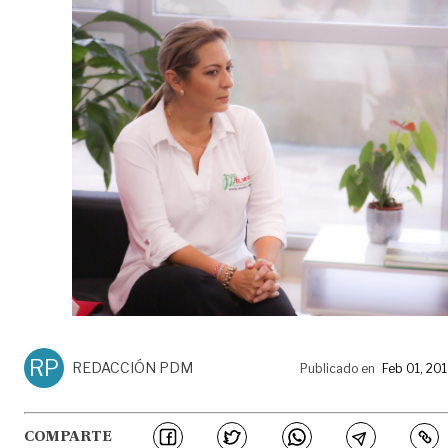
RP
REDACCIÓN PDM
Publicado en
Feb 01, 20
COMPARTE