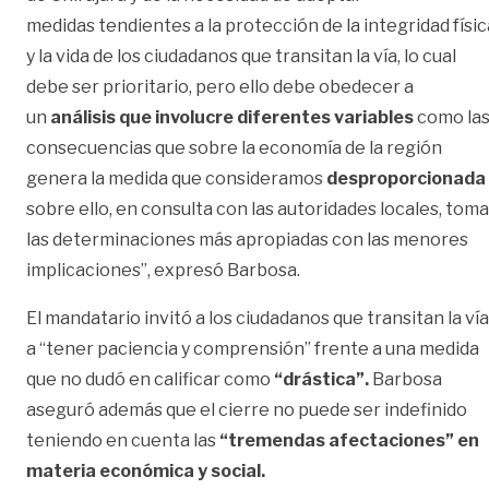
medidas tendientes a la protección de la integridad físic
y la vida de los ciudadanos que transitan la vía, lo cual
debe ser prioritario, pero ello debe obedecer a
un
análisis que involucre diferentes variables
como la
consecuencias que sobre la economía de la región
genera la medida que consideramos
desproporcionada
sobre ello, en consulta con las autoridades locales, toma
las determinaciones más apropiadas con las menores
implicaciones”, expresó Barbosa.
El mandatario invitó a los ciudadanos que transitan la vía
a “tener paciencia y comprensión” frente a una medida
que no dudó en calificar como
“drástica”.
Barbosa
aseguró además que el cierre no puede ser indefinido
teniendo en cuenta las
“tremendas afectaciones” en
materia económica y social.