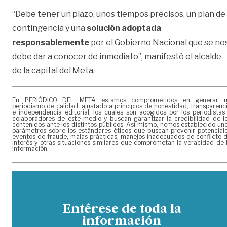
“Debe tener un plazo, unos tiempos precisos, un plan de
contingencia y una
solución adoptada
responsablemente
por el Gobierno Nacional que se no
debe dar a conocer de inmediato”, manifestó el alcalde
de la capital del Meta.
En PERIÓDICO DEL META estamos comprometidos en generar 
periodismo de calidad, ajustado a principios de honestidad, transparenc
e independencia editorial, los cuales son acogidos por los periodistas
colaboradores de este medio y buscan garantizar la credibilidad de l
contenidos ante los distintos públicos. Así mismo, hemos establecido un
parámetros sobre los estándares éticos que buscan prevenir potencial
eventos de fraude, malas prácticas, manejos inadecuados de conflicto 
interés y otras situaciones similares que comprometan la veracidad de 
información.
Entérese de toda la
información