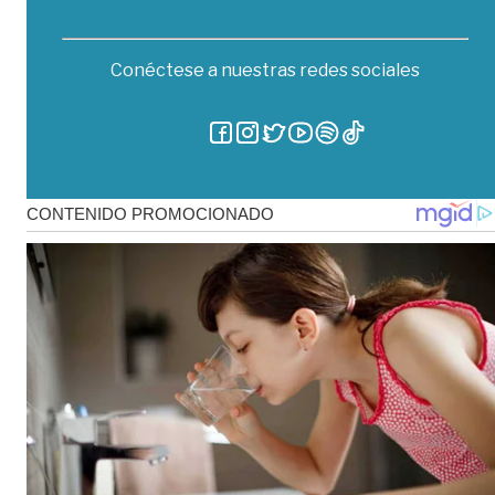
Conéctese a nuestras redes sociales