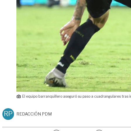
El equipo barranquillero aseguró su paso a cuadrangulares tras i
RP
REDACCIÓN PDM