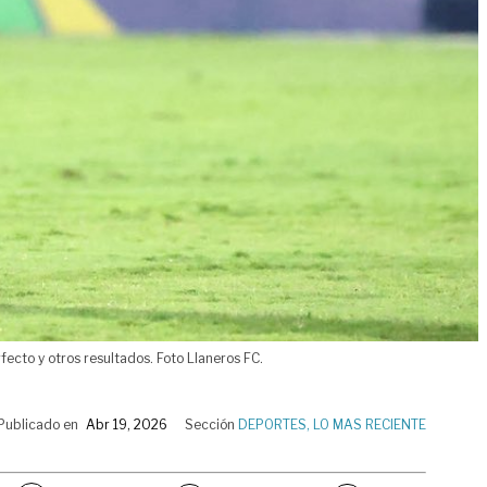
ecto y otros resultados. Foto Llaneros FC.
Publicado en
Abr 19, 2026
Sección
DEPORTES
,
LO MAS RECIENTE