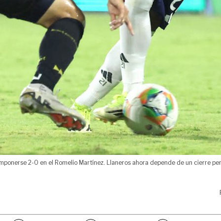
mponerse 2-0 en el Romelio Martínez. Llaneros ahora depende de un cierre perf