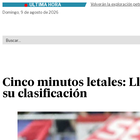
ÚLTIMA HORA
Volverán la exploración pet
Skip to content
Domingo,
9 de agosto de 2026
Cinco minutos letales: 
su clasificación