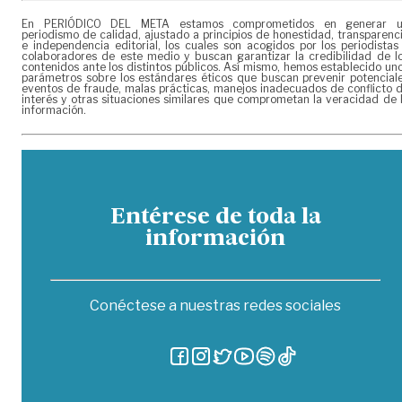
En PERIÓDICO DEL META estamos comprometidos en generar 
periodismo de calidad, ajustado a principios de honestidad, transparenc
e independencia editorial, los cuales son acogidos por los periodistas
colaboradores de este medio y buscan garantizar la credibilidad de l
contenidos ante los distintos públicos. Así mismo, hemos establecido un
parámetros sobre los estándares éticos que buscan prevenir potencial
eventos de fraude, malas prácticas, manejos inadecuados de conflicto 
interés y otras situaciones similares que comprometan la veracidad de 
información.
Entérese de toda la
información
Conéctese a nuestras redes sociales