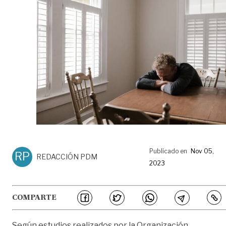
Publicado en
Nov 05,
RP
REDACCIÓN PDM
2023
COMPARTE
Según estudios realizados por la Organización