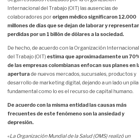
Internacional del Trabajo (OIT) las ausencias de
colaboradores por
origen médico significaron 12.000
millones de días que se dejan de laborar y representa
perdidas por un 1 billón de dólares a la sociedad.
De hecho, de acuerdo con la Organización Internacional
del Trabajo (OIT)
estima que aproximadamente un 70
de las empresas colombianas enfocan sus planes en l
apertura
de nuevos mercados, sucursales, productos y
desarrollo de marketing digital, dejando a un lado un pila
fundamental como lo es el recurso de capital humano.
De acuerdo con la misma entidad las causas más
frecuentes de este fenómeno son la ansiedad y
depresión.
«
La Organización Mundial de la Salud (OMS) realizó un