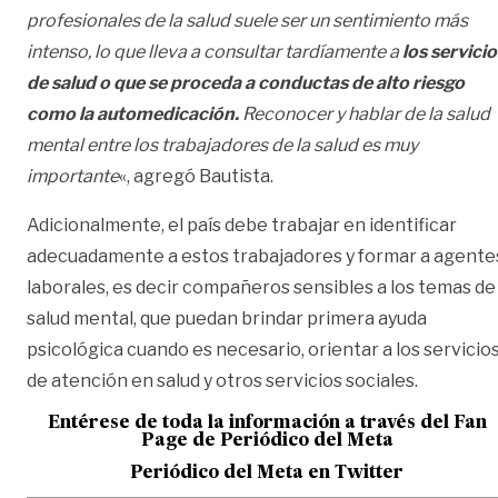
profesionales de la salud suele ser un sentimiento más
intenso, lo que lleva a consultar tardíamente a
los servicio
de salud o que se proceda a conductas de alto riesgo
como la automedicación.
Reconocer y hablar de la salud
mental entre los trabajadores de la salud es muy
importante
«, agregó Bautista.
Adicionalmente, el país debe trabajar en identificar
adecuadamente a estos trabajadores y formar a agente
laborales, es decir compañeros sensibles a los temas de
salud mental, que puedan brindar primera ayuda
psicológica cuando es necesario, orientar a los servicio
de atención en salud y otros servicios sociales.
Entérese de toda la informac
ión a través del Fan
Page de
Periódico del Meta
Periódico del Meta en Twitter