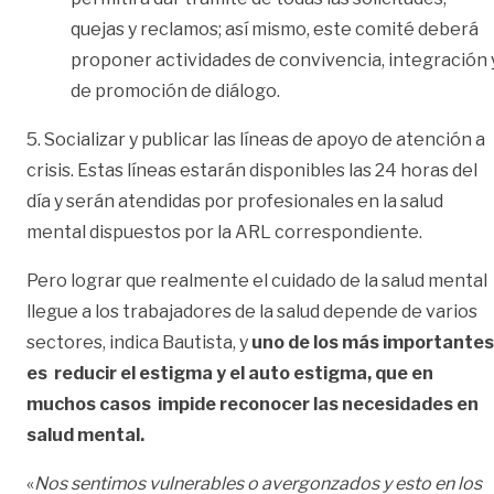
quejas y reclamos; así mismo, este comité deberá
proponer actividades de convivencia, integración 
de promoción de diálogo.
5. Socializar y publicar las líneas de apoyo de atención a
crisis. Estas líneas estarán disponibles las 24 horas del
día y serán atendidas por profesionales en la salud
mental dispuestos por la ARL correspondiente.
Pero lograr que realmente el cuidado de la salud mental
llegue a los trabajadores de la salud depende de varios
sectores, indica Bautista, y
uno de los más importantes
es reducir el estigma y el auto estigma, que en
muchos casos impide reconocer las necesidades en
salud mental.
«
Nos sentimos vulnerables o avergonzados y esto en los