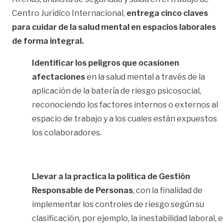
Centro Jurídico Internacional,
entrega cinco claves
para cuidar de la salud mental en espacios laborales
de forma integral.
Identificar los peligros que ocasionen
afectaciones
en la salud mental a través de la
aplicación de la batería de riesgo psicosocial,
reconociendo los factores internos o externos al
espacio de trabajo y a los cuales están expuestos
los colaboradores.
Llevar a la practica la política de Gestión
Responsable de Personas
, con la finalidad de
implementar los controles de riesgo según su
clasificación, por ejemplo, la inestabilidad laboral, e