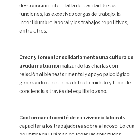
desconocimiento o falta de claridad de sus
funciones, las excesivas cargas de trabajo, la
incertidumbre laboral y los trabajos repetitivos,
entre otros.
Crear y fomentar solidariamente una cultura de
ayuda mutua
normalizando las charlas con
relación al bienestar mental y apoyo psicológico,
generando conciencia del autocuidado y toma de
conciencia a través del equilibrio sano.
Conformar el comité de convivencia laboral
y
capacitar a los trabajadores sobre el acoso. Lo cua
permitirá dar trámite de todas las solicitudes,