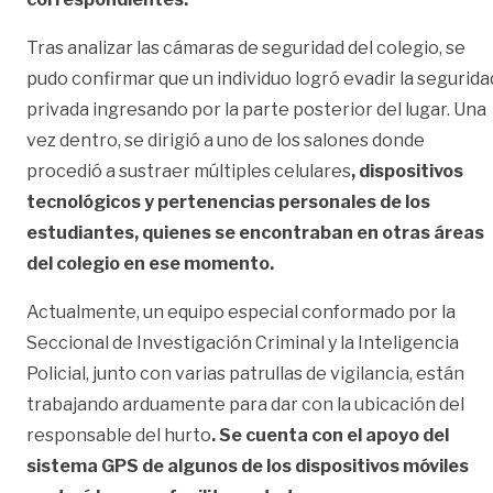
Tras analizar las cámaras de seguridad del colegio, se
pudo confirmar que un individuo logró evadir la segurida
privada ingresando por la parte posterior del lugar. Una
vez dentro, se dirigió a uno de los salones donde
procedió a sustraer múltiples celulares
, dispositivos
tecnológicos y pertenencias personales de los
estudiantes, quienes se encontraban en otras áreas
del colegio en ese momento.
Actualmente, un equipo especial conformado por la
Seccional de Investigación Criminal y la Inteligencia
Policial, junto con varias patrullas de vigilancia, están
trabajando arduamente para dar con la ubicación del
responsable del hurto
. Se cuenta con el apoyo del
sistema GPS de algunos de los dispositivos móviles