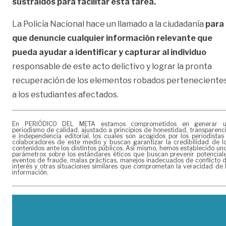
sustraídos para facilitar esta tarea.
La Policía Nacional hace un llamado a la ciudadanía
para
que denuncie cualquier información relevante que
pueda ayudar a identificar y capturar al individuo
responsable de este acto delictivo y lograr la pronta
recuperación de los elementos robados perteneciente
a los estudiantes afectados.
En PERIÓDICO DEL META estamos comprometidos en generar 
periodismo de calidad, ajustado a principios de honestidad, transparenc
e independencia editorial, los cuales son acogidos por los periodistas
colaboradores de este medio y buscan garantizar la credibilidad de l
contenidos ante los distintos públicos. Así mismo, hemos establecido un
parámetros sobre los estándares éticos que buscan prevenir potencial
eventos de fraude, malas prácticas, manejos inadecuados de conflicto 
interés y otras situaciones similares que comprometan la veracidad de 
información.