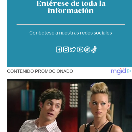
Entérese de toda la
información
Conéctese a nuestras redes sociales