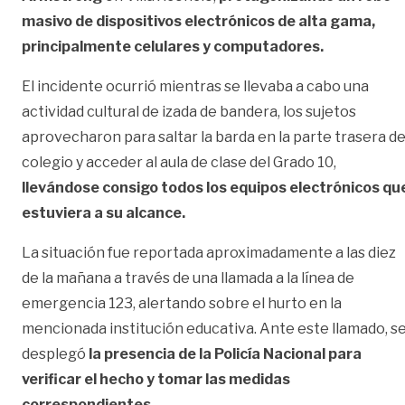
masivo de dispositivos electrónicos de alta gama,
principalmente celulares y computadores.
El incidente ocurrió mientras se llevaba a cabo una
actividad cultural de izada de bandera, los sujetos
aprovecharon para saltar la barda en la parte trasera de
colegio y acceder al aula de clase del Grado 10,
llevándose consigo todos los equipos electrónicos qu
estuviera a su alcance.
La situación fue reportada aproximadamente a las diez
de la mañana a través de una llamada a la línea de
emergencia 123, alertando sobre el hurto en la
mencionada institución educativa. Ante este llamado, s
desplegó
la presencia de la Policía Nacional para
verificar el hecho y tomar las medidas
correspondientes.