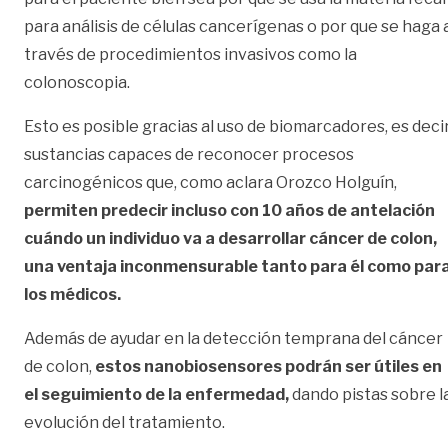
para análisis de células cancerígenas o por que se haga 
través de procedimientos invasivos como la
colonoscopia.
Esto es posible gracias al uso de biomarcadores, es decir
sustancias capaces de reconocer procesos
carcinogénicos que, como aclara Orozco Holguín,
permiten predecir incluso con 10 años de antelación
cuándo un individuo va a desarrollar cáncer de colon,
una ventaja inconmensurable tanto para él como par
los médicos.
Además de ayudar en la detección temprana del cáncer
de colon,
estos nanobiosensores podrán ser útiles en
el seguimiento de la enfermedad,
dando pistas sobre l
evolución del tratamiento.