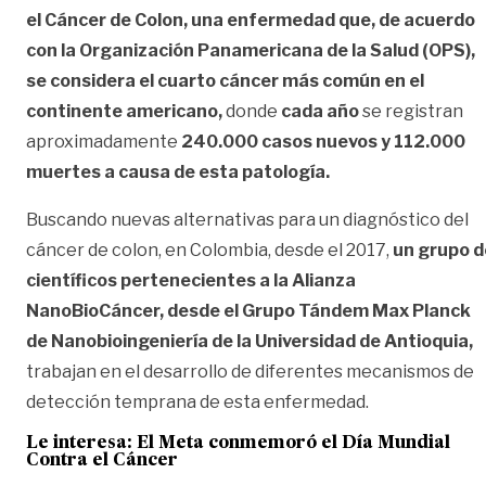
el Cáncer de Colon, una enfermedad que, de acuerdo
con la Organización Panamericana de la Salud (OPS),
se considera el cuarto cáncer más común en el
continente americano,
donde
cada año
se registran
aproximadamente
240.000 casos nuevos y 112.000
muertes a causa de esta patología.
Buscando nuevas alternativas para un diagnóstico del
cáncer de colon, en Colombia, desde el 2017,
un grupo d
científicos pertenecientes a la Alianza
NanoBioCáncer, desde el Grupo Tándem Max Planck
de Nanobioingeniería de la Universidad de Antioquia,
trabajan en el desarrollo de diferentes mecanismos de
detección temprana de esta enfermedad.
Le interesa:
El Meta conmemoró el Día Mundial
Contra el Cáncer