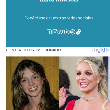
información
Conéctese a nuestras redes sociales