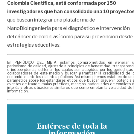
Colombia Científica, está conformada por 150
investigadores que han consolidado una 10 proyecto
que buscan integrar una plataforma de
NanoBioIngeniería para el diagnóstico e intervención
del cáncer de colon; así como para su prevención desde
estrategias educativas.
En PERIÓDICO DEL META estamos comprometidos en generar 
periodismo de calidad, ajustado a principios de honestidad, transparenc
e independencia editorial, los cuales son acogidos por los periodistas
colaboradores de este medio y buscan garantizar la credibilidad de l
contenidos ante los distintos públicos. Así mismo, hemos establecido un
parámetros sobre los estándares éticos que buscan prevenir potencial
eventos de fraude, malas prácticas, manejos inadecuados de conflicto 
interés y otras situaciones similares que comprometan la veracidad de 
información.
Entérese de toda la