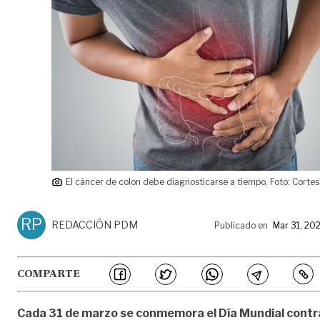
El cáncer de colon debe diagnosticarse a tiempo. Foto: Corte
RP
REDACCIÓN PDM
Publicado en
Mar 31, 20
COMPARTE
Cada 31 de marzo se conmemora el Día Mundial contr