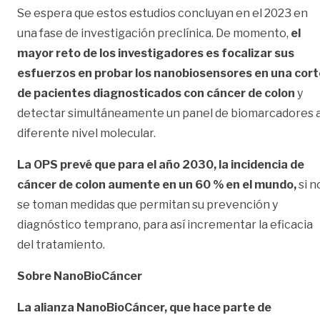
Se espera que estos estudios concluyan en el 2023 en
una fase de investigación preclínica. De momento,
el
mayor reto de los investigadores es focalizar sus
esfuerzos en probar los nanobiosensores en una cort
de pacientes diagnosticados con cáncer de colon
y
detectar simultáneamente un panel de biomarcadores 
diferente nivel molecular.
La OPS prevé que para el año 2030, la incidencia de
cáncer de colon aumente en un 60 % en el mundo,
si n
se toman medidas que permitan su prevención y
diagnóstico temprano, para así incrementar la eficacia
del tratamiento.
Sobre NanoBioCáncer
La alianza NanoBioCáncer, que hace parte de