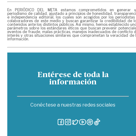
En PERIÓDICO DEL META estamos comprometidos en generar 
periodismo de calidad, ajustado a principios de honestidad, transparenc
e independencia editorial, los cuales son acogidos por los periodistas
colaboradores de este medio y buscan garantizar la credibilidad de l
contenidos ante los distintos públicos. Así mismo, hemos establecido un
parámetros sobre los estándares éticos que buscan prevenir potencial
eventos de fraude, malas prácticas, manejos inadecuados de conflicto 
interés y otras situaciones similares que comprometan la veracidad de 
información.
Entérese de toda la
información
Conéctese a nuestras redes sociales