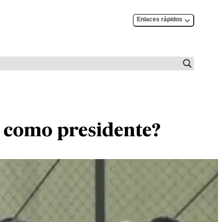
Enlaces rápidos
o como presidente?