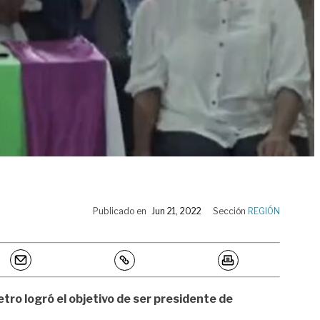
Publicado en
Jun 21, 2022
Sección
REGIÓN
tro logró el objetivo de ser presidente de