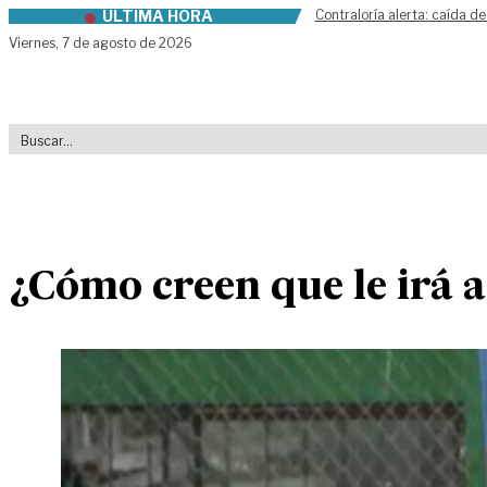
ÚLTIMA HORA
Contraloría alerta: caída de
Skip to content
Viernes,
7 de agosto de 2026
¿Cómo creen que le irá 