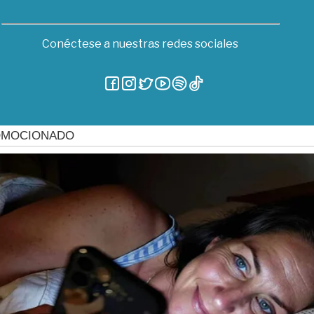
Conéctese a nuestras redes sociales