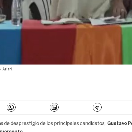
 Ariari.
s de desprestigio de los principales candidatos,
Gustavo Pe
e momento.