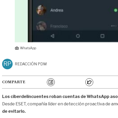
WhatsApp
RP
REDACCIÓN PDM
COMPARTE
Los ciberdelincuentes roban cuentas de WhatsApp aso
Desde
ESET
, compañía líder en detección proactiva de am
de evitarlo.