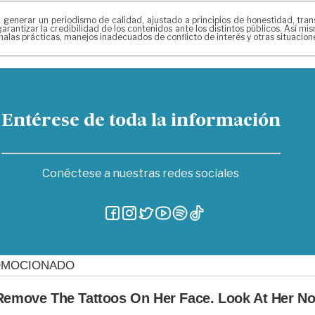
erar un periodismo de calidad, ajustado a principios de honestidad, transpa
arantizar la credibilidad de los contenidos ante los distintos públicos. Así 
alas prácticas, manejos inadecuados de conflicto de interés y otras situacio
Entérese de toda la información
Conéctese a nuestras redes sociales