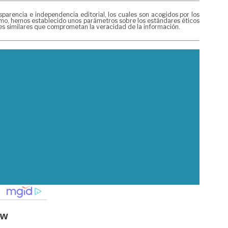
rencia e independencia editorial, los cuales son acogidos por los
mismo, hemos establecido unos parámetros sobre los estándares éticos
nes similares que comprometan la veracidad de la información.