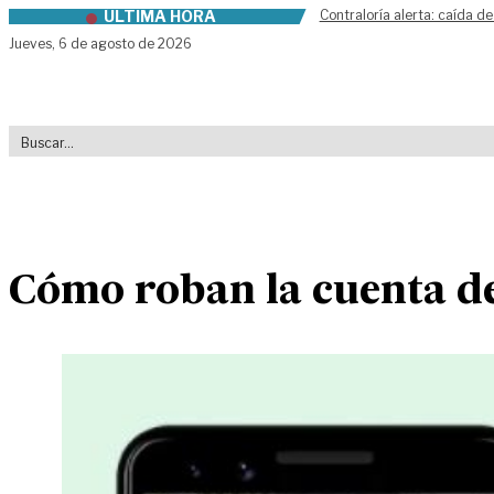
ÚLTIMA HORA
Contraloría alerta: caída de
Skip to content
Jueves,
6 de agosto de 2026
Cómo roban la cuenta d