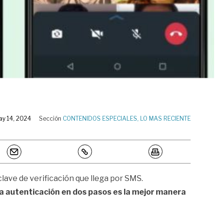
ay 14, 2024
Sección
CONTENIDOS ESPECIALES
,
LO MAS RECIENTE
lave de verificación que llega por SMS.
 la autenticación en dos pasos es la mejor manera