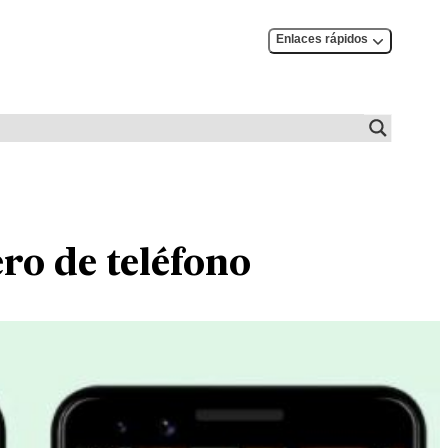
Enlaces rápidos
o de teléfono