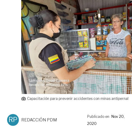
Capacitación para prevenir accidentes con minas antipernal
Publicado en
Nov 20,
RP
REDACCIÓN PDM
2020