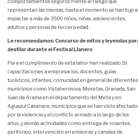
comportamientos seguros frente al riesgo que
representan las mismas, hasta el momento se han logra
impactar a más de 3500 niños, niñas, adolescentes,
adultos y personal de tercera edad.
Le recomendamos: Concurso de mitos y leyendas par
desfilar durante el Festival Llanero
Para el cumplimiento de esta labor han realizado 16
capacitaciones a empresarios, docentes, guías
turísticos, infantes, comunidad en general de diferentes
municipios como Vistahermosa, Mesetas, Granada, San
Juan de Arama en el departamento del Meta y en
Aguazul Casanare, municipios que se han visto afectado
por la violencia y el conflicto armado a lo largo de los
años, y demás actividades como entrega de volantes,
perifoneo, intervención en emisoras y canales de