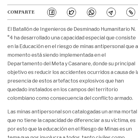
COMPARTE
El Batallón de Ingenieros de Desminado Humanitario N.
°4 ha desarrollado una capacidad especial que consiste
en la Educación en el riesgo de minas antipersonal que a
momento está siendo implementada en el
Departamento del Meta y Casanare, donde su principal
objetivo es reducir los accidentes ocurridos a causa de l
presencia de estos artefactos explosivos que han
quedado instalados en los campos del territorio
colombiano como consecuencia del conflicto armado.
Las minas antipersonal son catalogadas un arma mortal
que no tiene la capacidad de diferenciar a su víctima, es
por esto que la educación en el Riesgo de Minas es un
tema que nos involucra a todos, tanto civiles como