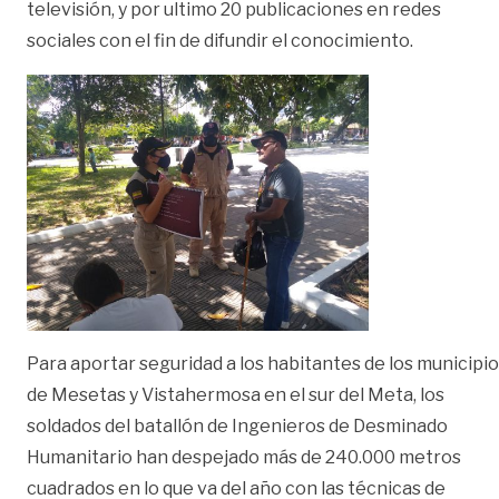
televisión, y por ultimo 20 publicaciones en redes
sociales con el fin de difundir el conocimiento.
Para aportar seguridad a los habitantes de los municipi
de Mesetas y Vistahermosa en el sur del Meta, los
soldados del batallón de Ingenieros de Desminado
Humanitario han despejado más de 240.000 metros
cuadrados en lo que va del año con las técnicas de