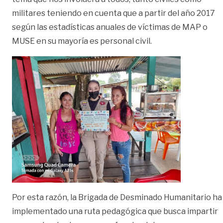
militares teniendo en cuenta que a partir del año 2017
según las estadísticas anuales de víctimas de MAP o
MUSE en su mayoría es personal civil.
Por esta razón, la Brigada de Desminado Humanitario ha
implementado una ruta pedagógica que busca impartir