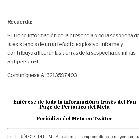
Recuerda:
Si Tiene Información de la presencia o de la sospecha d
la existencia de un artefacto explosivo, informe y
contribuya a liberar las tierras de la sospecha de minas
antipersonal.
Comuníquese Al 3213597493
Entérese de toda la información a través del Fan
Page de
Periódico del Meta
Periódico del Meta en Twitter
En PERIÓDICO DEL META estamos comprometidos en generar 