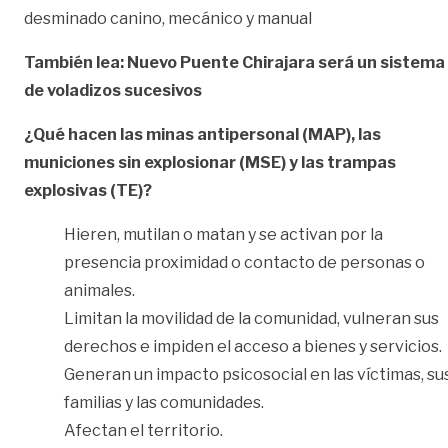
desminado canino, mecánico y manual
También lea: Nuevo Puente Chirajara será un sistema
de voladizos sucesivos
¿Qué hacen las minas antipersonal (MAP), las
municiones sin explosionar (MSE) y las trampas
explosivas (TE)?
Hieren, mutilan o matan y se activan por la
presencia proximidad o contacto de personas o
animales.
Limitan la movilidad de la comunidad, vulneran sus
derechos e impiden el acceso a bienes y servicios.
Generan un impacto psicosocial en las víctimas, su
familias y las comunidades.
Afectan el territorio.