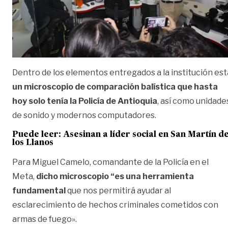
Dentro de los elementos entregados a la institución est
un microscopio de comparación balística que hasta
hoy solo tenía la Policía de Antioquia
, así como unidade
de sonido y modernos computadores.
Puede leer:
Asesinan a líder social en San Martín d
los Llanos
Para Miguel Camelo, comandante de la Policía en el
Meta,
dicho microscopio “es una herramienta
fundamental
que nos permitirá ayudar al
esclarecimiento de hechos criminales cometidos con
armas de fuego».