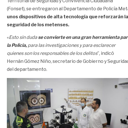
Territorial de Seguridad y Convivencia Ciudadana
(Fonset), se entregaron al Departamento de Policía Met
unos dispositivos de alta tecnología que reforzarán l
seguridad de los metenses.
«
Esto sin duda
se convierte en una gran herramienta pa
la Policía,
para las investigaciones y para esclarecer
quienes son los responsables de los delitos
”, indicó
Hernán Gómez Niño, secretario de Gobierno y Segurida
del departamento.