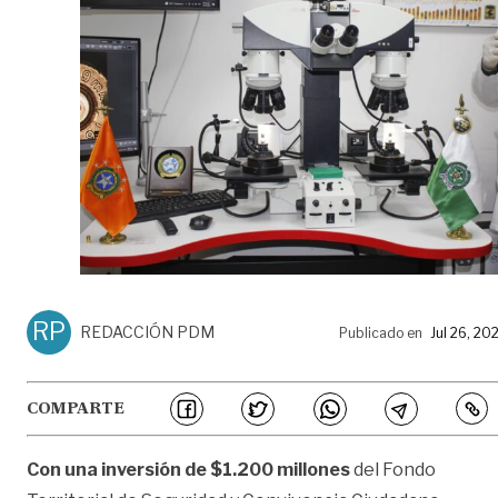
RP
REDACCIÓN PDM
Publicado en
Jul 26, 20
COMPARTE
Con una inversión de $1.200 millones
del Fondo