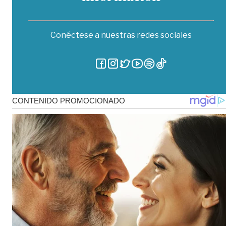
Conéctese a nuestras redes sociales