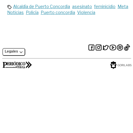
Alcaldía de Puerto Concordia
asesinato
feminicidio
Meta
Noticias
Policía
Puerto concordia
Violencia
Legales
GORILABS