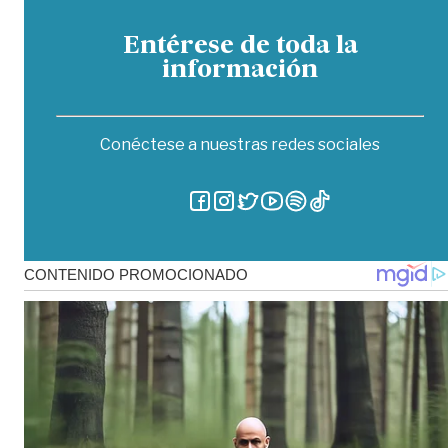
Entérese de toda la
información
Conéctese a nuestras redes sociales