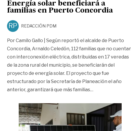
Energía solar beneficiará a
familias en Puerto Concordia
RP
REDACCIÓN PDM
Por Camilo Gallo | Según reportó el alcalde de Puerto
Concordia, Arnaldo Celedón, 112 familias que no cuenta
con interconexión eléctrica, distribuidas en 17 veredas
de la zona rural del municipio, se beneficiarán del
proyecto de energía solar. El proyecto que fue
estructurado por la Secretaría de Planeación el año
«Energía solar be
anterior, garantizará que más familias
…