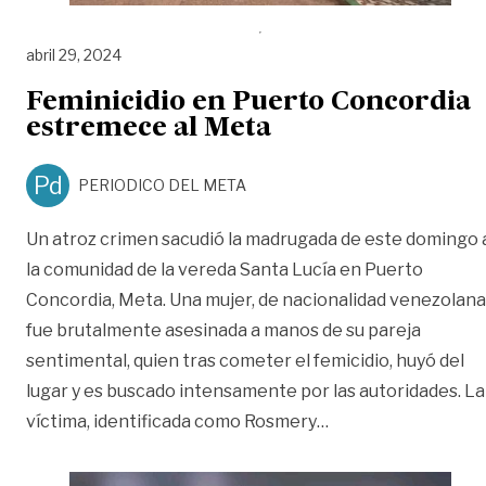
abril 29, 2024
Feminicidio en Puerto Concordia
estremece al Meta
Pd
PERIODICO DEL META
Un atroz crimen sacudió la madrugada de este domingo 
la comunidad de la vereda Santa Lucía en Puerto
Concordia, Meta. Una mujer, de nacionalidad venezolana
fue brutalmente asesinada a manos de su pareja
sentimental, quien tras cometer el femicidio, huyó del
lugar y es buscado intensamente por las autoridades. La
«Feminicidio en Pu
víctima, identificada como Rosmery
…