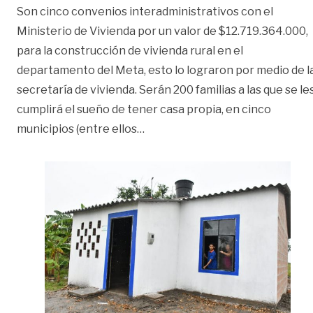
Son cinco convenios interadministrativos con el
Ministerio de Vivienda por un valor de $12.719.364.000,
para la construcción de vivienda rural en el
departamento del Meta, esto lo lograron por medio de l
secretaría de vivienda. Serán 200 familias a las que se le
cumplirá el sueño de tener casa propia, en cinco
«200 familias del Meta se benefi
municipios (entre ellos
…