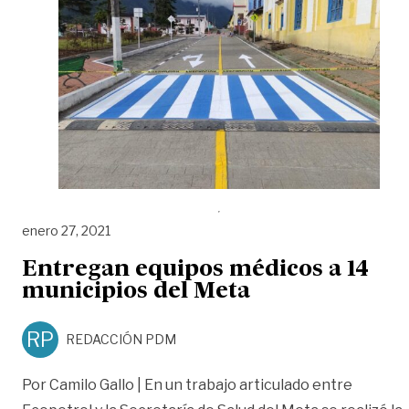
enero 27, 2021
Entregan equipos médicos a 14
municipios del Meta
RP
REDACCIÓN PDM
Por Camilo Gallo | En un trabajo articulado entre