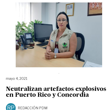
mayo 4, 2021
Neutralizan artefactos explosivos
en Puerto Rico y Concordia
RP
REDACCIÓN PDM