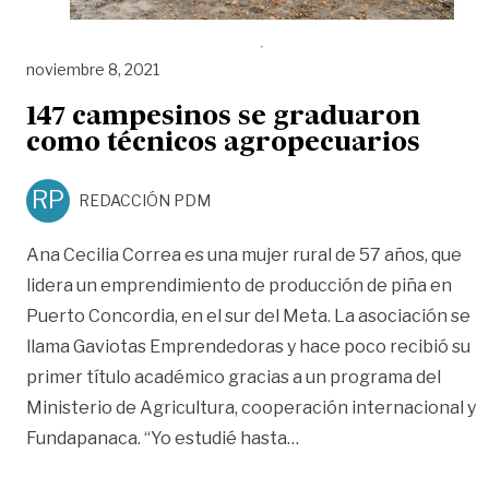
noviembre 8, 2021
147 campesinos se graduaron
como técnicos agropecuarios
RP
REDACCIÓN PDM
Ana Cecilia Correa es una mujer rural de 57 años, que
lidera un emprendimiento de producción de piña en
Puerto Concordia, en el sur del Meta. La asociación se
llama Gaviotas Emprendedoras y hace poco recibió su
primer título académico gracias a un programa del
Ministerio de Agricultura, cooperación internacional y
«147 campesinos se gr
Fundapanaca. “Yo estudié hasta
…