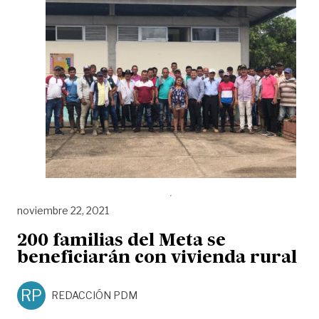
noviembre 22, 2021
200 familias del Meta se
beneficiarán con vivienda rural
RP
REDACCIÓN PDM