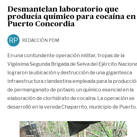
Desmantelan laboratorio que
producía químico para cocaína en
Puerto Concordia
RP
REDACCIÓN PDM
En una contundente operación militar, tropas de la
Vigésima Segunda Brigada de Selva del Ejército Naciona
lograron la ubicación y destrucción de una gigantesca
infraestructura clandestina empleada para la producci
de permanganato de potasio, un químico esencial en la
elaboración de clorhidrato de cocaína. La operación se
desarrolló en la vereda Chaparrito, municipio de Puerto