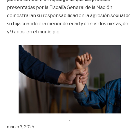
presentadas por la Fiscalía General de la Nación
demostraran su responsabilidad en la agresión sexual d
su hija cuando era menor de edad y de sus dos nietas, de 
«Condenado a 19 años por abus
y 9 años, en el municipio
…
marzo 3, 2025