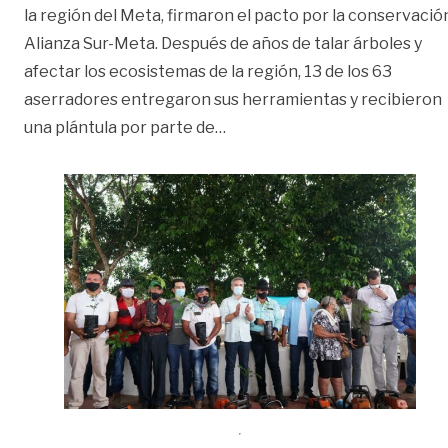
la región del Meta, firmaron el pacto por la conservació
Alianza Sur-Meta. Después de años de talar árboles y
afectar los ecosistemas de la región, 13 de los 63
aserradores entregaron sus herramientas y recibieron
«13 aserradores del municipi
una plántula por parte de
…