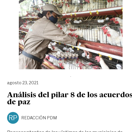
agosto 23, 2021
Análisis del pilar 8 de los acuerdo
de paz
RP
REDACCIÓN PDM