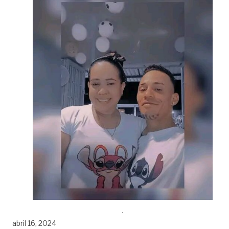
abril 16, 2024