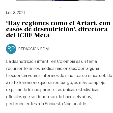
julio 3, 2021
‘Hay regiones como el Ariari, con
casos de desnutrición’, directora
del ICBF Meta
RP
REDACCIÓN PDM
La desnutrición infantil en Colombia es un tema
recurrente en los medios nacionales. Con alguna
frecuencia vemos informes de muertes de niños debido
a este fenómeno que, sin embargo, es más complejo
explicar de lo que parece. Las únicas estadísticas
oficiales que se tienen son de hace seis años,
«‘Hay region
pertenecientes a la Encuesta Nacional de
…