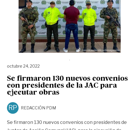
octubre 24, 2022
Se firmaron 130 nuevos convenios
con presidentes de la JAC para
ejecutar obras
RP
REDACCIÓN PDM
Se firmaron 130 nuevos convenios con presidentes de