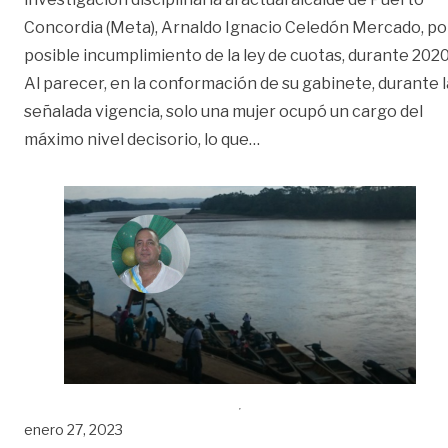
Concordia (Meta), Arnaldo Ignacio Celedón Mercado, po
posible incumplimiento de la ley de cuotas, durante 2020
Al parecer, en la conformación de su gabinete, durante l
señalada vigencia, solo una mujer ocupó un cargo del
«Procuraduría investiga 
máximo nivel decisorio, lo que
…
enero 27, 2023