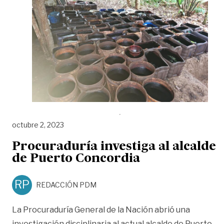
octubre 2, 2023
Procuraduría investiga al alcalde
de Puerto Concordia
RP
REDACCIÓN PDM
La Procuraduría General de la Nación abrió una
investigación disciplinaria al actual alcalde de Puerto