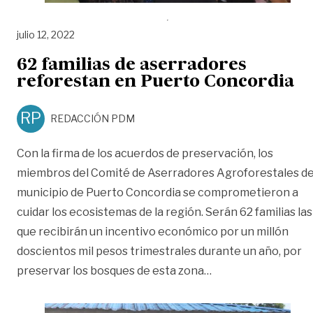
julio 12, 2022
62 familias de aserradores
reforestan en Puerto Concordia
RP
REDACCIÓN PDM
Con la firma de los acuerdos de preservación, los
miembros del Comité de Aserradores Agroforestales de
municipio de Puerto Concordia se comprometieron a
cuidar los ecosistemas de la región. Serán 62 familias las
que recibirán un incentivo económico por un millón
doscientos mil pesos trimestrales durante un año, por
«62 familias de as
preservar los bosques de esta zona
…