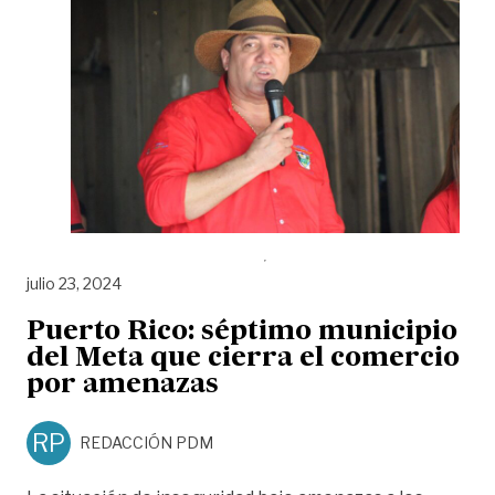
julio 23, 2024
Puerto Rico: séptimo municipio
del Meta que cierra el comercio
por amenazas
RP
REDACCIÓN PDM