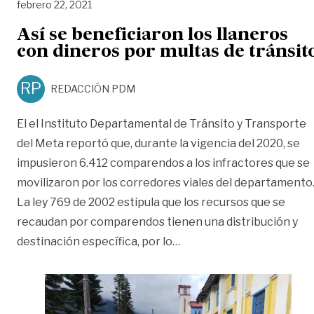
febrero 22, 2021
Así se beneficiaron los llaneros
con dineros por multas de tránsit
RP
REDACCIÓN PDM
El el Instituto Departamental de Tránsito y Transporte
del Meta reportó que, durante la vigencia del 2020, se
impusieron 6.412 comparendos a los infractores que se
movilizaron por los corredores viales del departamento
La ley 769 de 2002 estipula que los recursos que se
recaudan por comparendos tienen una distribución y
«Así se beneficiaron los 
destinación específica, por lo
…