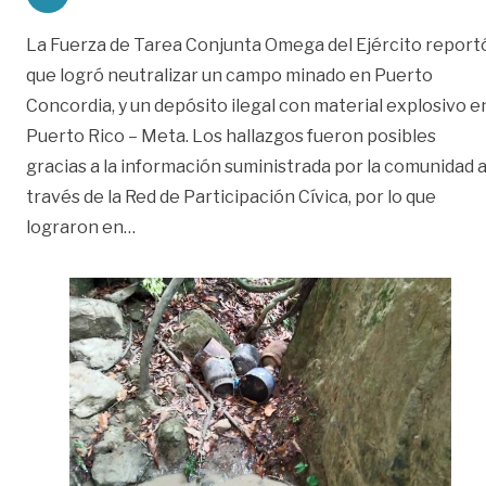
La Fuerza de Tarea Conjunta Omega del Ejército report
que logró neutralizar un campo minado en Puerto
Concordia, y un depósito ilegal con material explosivo e
Puerto Rico – Meta. Los hallazgos fueron posibles
gracias a la información suministrada por la comunidad 
través de la Red de Participación Cívica, por lo que
«Neutralizan artefactos explosivos en Pue
lograron en
…