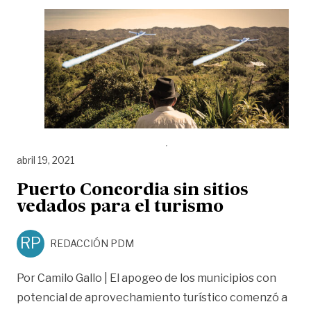
abril 19, 2021
Puerto Concordia sin sitios
vedados para el turismo
RP
REDACCIÓN PDM
Por Camilo Gallo | El apogeo de los municipios con
potencial de aprovechamiento turístico comenzó a