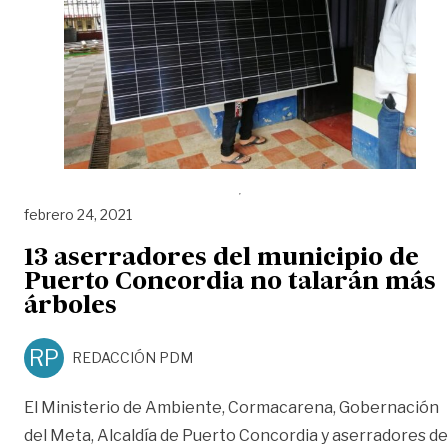
febrero 24, 2021
13 aserradores del municipio de
Puerto Concordia no talarán más
árboles
RP
REDACCIÓN PDM
El Ministerio de Ambiente, Cormacarena, Gobernación
del Meta, Alcaldía de Puerto Concordia y aserradores de