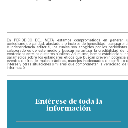
En PERIÓDICO DEL META estamos comprometidos en generar 
periodismo de calidad, ajustado a principios de honestidad, transparenc
e independencia editorial, los cuales son acogidos por los periodistas
colaboradores de este medio y buscan garantizar la credibilidad de l
contenidos ante los distintos públicos. Así mismo, hemos establecido un
parámetros sobre los estándares éticos que buscan prevenir potencial
eventos de fraude, malas prácticas, manejos inadecuados de conflicto 
interés y otras situaciones similares que comprometan la veracidad de 
información.
Entérese de toda la
información