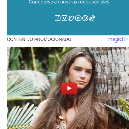
Conéctese a nuestras redes sociales