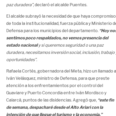
paz duradera”
, declaró el alcalde Puentes.
El alcalde subrayó la necesidad de que haya compromiso
de toda la institucionalidad, fuerza pública y Ministerio d
Defensa para los municipios del departamento.
“Hoy no
sentimos poco respaldados, no vemos presencia del
estado nacional
y si queremos seguridad o una paz
duradera, necesitamos inversión social, inclusión, trabajo 
oportunidades”.
Rafaela Cortés, gobernadora del Meta, hizo un llamado 
Iván Velásquez, ministro de Defensa, para que preste
atención a los enfrentamientos por el control del
Guaviare y Puerto Concordia entre Iván Mordisco y
Calarcá, puntos de las disidencias. Agregó que,
“este fin
de semana, despacharé desde el Alto Ariari con la
intención de que llegue el turismo y la economía.”