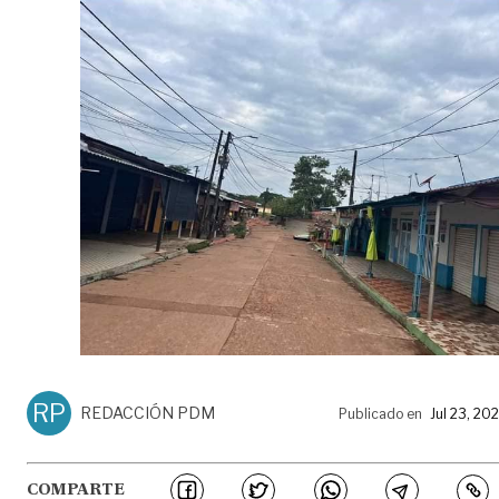
RP
REDACCIÓN PDM
Publicado en
Jul 23, 20
COMPARTE