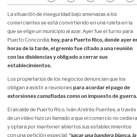
La situación de inseguridad bajo amenazas a los
comerciantes se está convirtiendo en una ruleta en la
que se elige un municipio al azar. Ayer fue el turno para
Puerto Concordia;
hoy, para Puerto Rico, donde ayer e
horas de la tarde, el gremio fue citado a una reunión
con las disidencias y obligado a cerrar sus
establecimientos.
Los propietarios de los negocios denuncian que los
obligan a asistir a reuniones
para acordar el pago de
extorsiones camufladas como un impuesto de guerra
El alcalde de Puerto Rico, Iván Andrés Puentes, a través
de un video hizo un llamado a que el comercio no cedier
y optara por mantener abiertos sus establecimientos
con una petición especial:
“sacar una bandera blanca, la