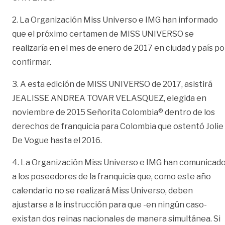
2. La Organización Miss Universo e IMG han informado
que el próximo certamen de MISS UNIVERSO se
realizaría en el mes de enero de 2017 en ciudad y país po
confirmar.
3. A esta edición de MISS UNIVERSO de 2017, asistirá
JEALISSE ANDREA TOVAR VELASQUEZ, elegida en
noviembre de 2015 Señorita Colombia® dentro de los
derechos de franquicia para Colombia que ostentó Jolie
De Vogue hasta el 2016.
4. La Organización Miss Universo e IMG han comunicad
a los poseedores de la franquicia que, como este año
calendario no se realizará Miss Universo, deben
ajustarse a la instrucción para que -en ningún caso-
existan dos reinas nacionales de manera simultánea. Si