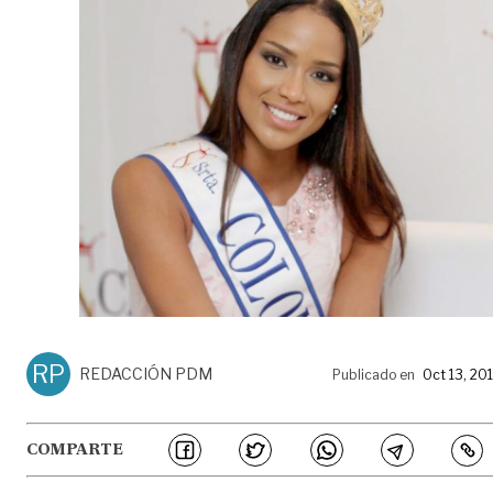
RP
REDACCIÓN PDM
Publicado en
Oct 13, 20
COMPARTE