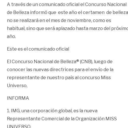
A través de un comunicado oficial el Concurso Nacional
de Belleza informó que este año el certamen de bellez
no se realizará en el mes de noviembre, como es
habitual, sino que será aplazado hasta marzo del próxim
año.
Este es el comunicado oficial
El Concurso Nacional de Belleza® (CNB), luego de
conocer las nuevas directrices para el envío de la
representante de nuestro país al concurso Miss
Universo,
INFORMA
1. IMG, una corporación global, es la nueva
Representante Comercial de la Organización MISS
UNIVERSO.