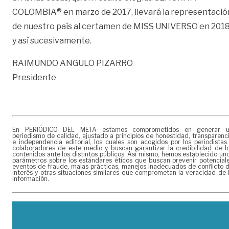
COLOMBIA® en marzo de 2017, llevará la representació
de nuestro país al certamen de MISS UNIVERSO en 2018
y así sucesivamente.
RAIMUNDO ANGULO PIZARRO
Presidente
En PERIÓDICO DEL META estamos comprometidos en generar 
periodismo de calidad, ajustado a principios de honestidad, transparenc
e independencia editorial, los cuales son acogidos por los periodistas
colaboradores de este medio y buscan garantizar la credibilidad de l
contenidos ante los distintos públicos. Así mismo, hemos establecido un
parámetros sobre los estándares éticos que buscan prevenir potencial
eventos de fraude, malas prácticas, manejos inadecuados de conflicto 
interés y otras situaciones similares que comprometan la veracidad de 
información.