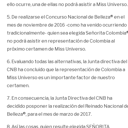
ello ocurre, una de ellas no podrá asistir a Miss Universo.
5. De realizarse el Concurso Nacional de Belleza® en el
mes de noviembre de 2016 -como ha venido ocurriendo
tradicionalmente- quien sea elegida Señorita Colombia
no podrá asistir en representación de Colombia al
próximo certamen de Miss Universo.
6. Evaluando todas las alternativas, la Junta directiva del
CNB ha concluido que la representación de Colombia a
Miss Universo es un importante factor de nuestro
certamen.
7. En consecuencia, la Junta Directiva del CNB ha
decidido posponer la realización del Reinado Nacional d
Belleza®, para el mes de marzo de 2017.
8. Así las cosas, quien resulte elegida SEÑORITA