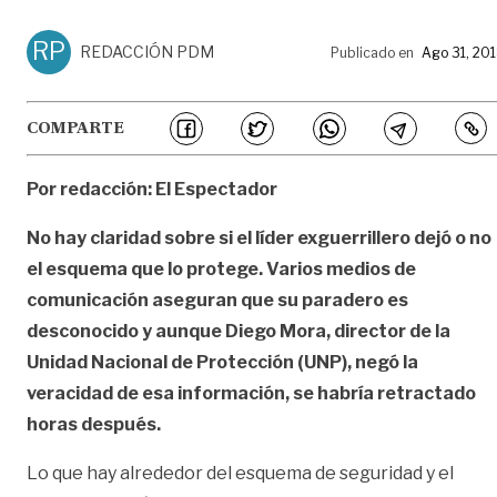
RP
REDACCIÓN PDM
Publicado en
Ago 31, 20
COMPARTE
Por redacción: El Espectador
No hay claridad sobre si el líder exguerrillero dejó o no
el esquema que lo protege. Varios medios de
comunicación aseguran que su paradero es
desconocido y aunque Diego Mora, director de la
Unidad Nacional de Protección (UNP), negó la
veracidad de esa información, se habría retractado
horas después.
Lo que hay alrededor del esquema de seguridad y el