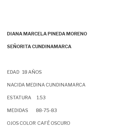
DIANA MARCELA PINEDA MORENO
SEÑORITA CUNDINAMARCA
EDAD 18 AÑOS
NACIDA MEDINA CUNDINAMARCA
ESTATURA 1.53
MEDIDAS 88-75-83
OJOS COLOR CAFÉ OSCURO