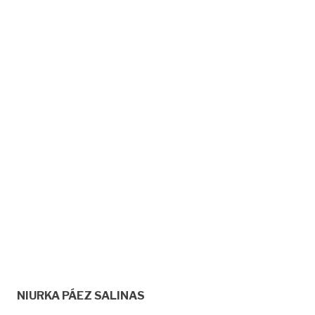
NIURKA PÁEZ SALINAS