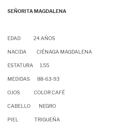
SEÑORITA MAGDALENA
EDAD 24 AÑOS
NACIDA CIÉNAGA MAGDALENA
ESTATURA 1.55
MEDIDAS 88-63-93
OJOS COLOR CAFÉ
CABELLO NEGRO
PIEL TRIGUEÑA