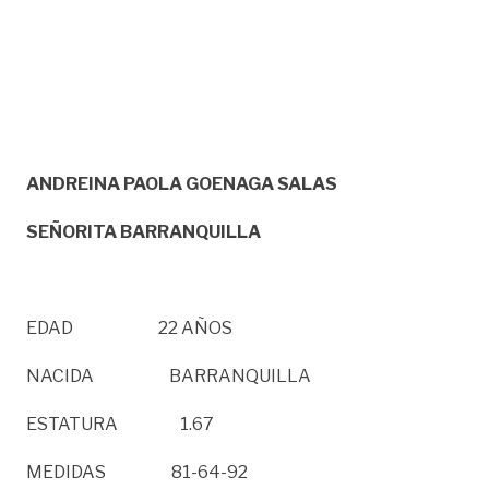
ANDREINA PAOLA GOENAGA SALAS
SEÑORITA BARRANQUILLA
EDAD 22 AÑOS
NACIDA BARRANQUILLA
ESTATURA 1.67
MEDIDAS 81-64-92