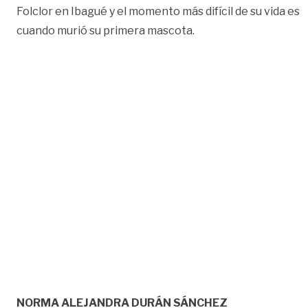
Folclor en Ibagué y el momento más difícil de su vida es
cuando murió su primera mascota.
NORMA ALEJANDRA DURÁN SÁNCHEZ