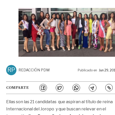
RP
REDACCIÓN PDM
Publicado en
Jun 29, 20
COMPARTE
Ellas son las 21 candidatas que aspiran al título de reina
Internacional del Joropo y que buscan relevar en el