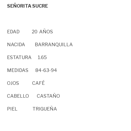
SEÑORITA SUCRE
EDAD 20 AÑOS
NACIDA BARRANQUILLA
ESTATURA 1.65
MEDIDAS 84-63-94
OJOS CAFÉ
CABELLO CASTAÑO
PIEL TRIGUEÑA