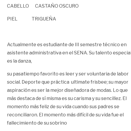
CABELLO CASTAÑO OSCURO
PIEL TRIGUEÑA
Actualmente es estudiante de III semestre técnico en
asistente administrativa en el SENA. Su talento especia
es la danza,
su pasatiempo favorito es leer y ser voluntaria de labor
social. Deporte que práctica ultimate frisbee; su mayor
aspiración es ser la mejor diseñadora de modas. Lo que
más destaca de sí misma es su carisma y su sencillez. El
momento más feliz de su vida cuando sus padres se
reconciliaron. El momento más difícil de su vida fue el
fallecimiento de su sobrino