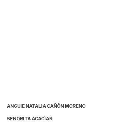
ANGUIE NATALIA CAÑÓN MORENO
SEÑORITA ACACÍAS