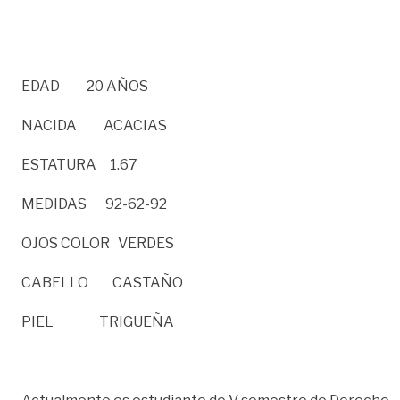
EDAD 20 AÑOS
NACIDA ACACIAS
ESTATURA 1.67
MEDIDAS 92-62-92
OJOS COLOR VERDES
CABELLO CASTAÑO
PIEL TRIGUEÑA