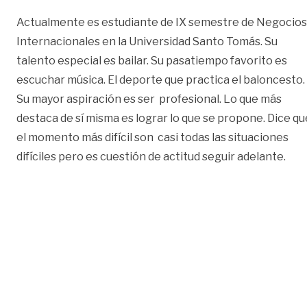
Actualmente es estudiante de IX semestre de Negocios
Internacionales en la Universidad Santo Tomás. Su
talento especial es bailar. Su pasatiempo favorito es
escuchar música. El deporte que practica el baloncesto.
Su mayor aspiración es ser profesional. Lo que más
destaca de sí misma es lograr lo que se propone. Dice qu
el momento más difícil son casi todas las situaciones
difíciles pero es cuestión de actitud seguir adelante.