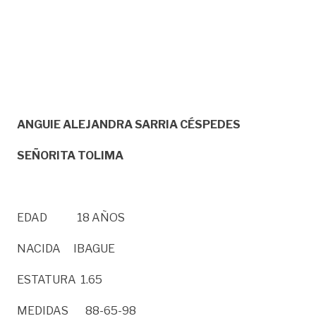
ANGUIE ALEJANDRA SARRIA CÉSPEDES
SEÑORITA TOLIMA
EDAD 18 AÑOS
NACIDA IBAGUE
ESTATURA 1.65
MEDIDAS 88-65-98