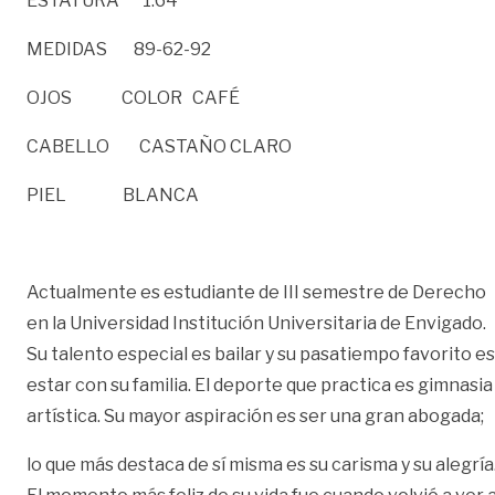
ESTATURA 1.64
MEDIDAS 89-62-92
OJOS COLOR CAFÉ
CABELLO CASTAÑO CLARO
PIEL BLANCA
Actualmente es estudiante de III semestre de Derecho
en la Universidad Institución Universitaria de Envigado.
Su talento especial es bailar y su pasatiempo favorito es
estar con su familia. El deporte que practica es gimnasia
artística. Su mayor aspiración es ser una gran abogada;
lo que más destaca de sí misma es su carisma y su alegría