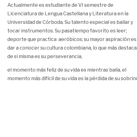
Actualmente es estudiante de VI semestre de
Licenciatura de Lengua Castellana y Literatura en la
Universidad de Córboda. Su talento especial es bailar y
tocar instrumentos. Su pasatiempo favorito es leer;
deporte que practica aeróbicos; su mayor aspiración es
dar a conocer su cultura colombiana, lo que más destaca
de si misma es su perseverancia,
el momento más feliz de su vida es mientras baila, el
momento más difícil de su vida es la pérdida de su sobrin