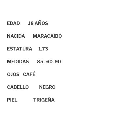
EDAD 18 AÑOS
NACIDA MARACAIBO
ESTATURA 1.73
MEDIDAS 85- 60-90
OJOS CAFÉ
CABELLO NEGRO
PIEL TRIGEÑA