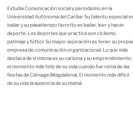
Estudia Comunicación social y periodismo en la
Universidad Autónoma del Caribe. Su talento especial e
bailar y su pasatiempo favorito es bailar, leer y hacer
deporte. Los deportes que practica son ciclismo,
patinaje y fútbol. Su mayor aspiración es tener su propia
empresa de comunicación organizacional. Lo que más
destaca de sí misma es su carisma y su emprendimiento;
el momento más feliz de su vida cuando fue reina de las
fiestas de Ciénaga (Magdalena). El momento más difícil
de su vida la ausencia de su mamá.