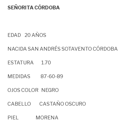
SEÑORITA CÓRDOBA
EDAD 20 AÑOS
NACIDA SAN ANDRÉS SOTAVENTO CÓRDOBA
ESTATURA 1.70
MEDIDAS 87-60-89
OJOS COLOR NEGRO
CABELLO CASTAÑO OSCURO
PIEL MORENA