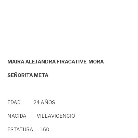
MAIRA ALEJANDRA FIRACATIVE MORA
SEÑORITA META
EDAD 24 AÑOS
NACIDA VILLAVICENCIO
ESTATURA 1.60