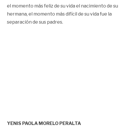
el momento más feliz de su vida el nacimiento de su
hermana, el momento más difícil de su vida fue la
separación de sus padres.
YENIS PAOLA MORELO PERALTA