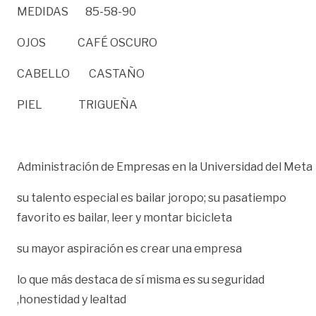
MEDIDAS 85-58-90
OJOS CAFÉ OSCURO
CABELLO CASTAÑO
PIEL TRIGUEÑA
Administración de Empresas en la Universidad del Meta
su talento especial es bailar joropo; su pasatiempo
favorito es bailar, leer y montar bicicleta
su mayor aspiración es crear una empresa
lo que más destaca de sí misma es su seguridad
,honestidad y lealtad