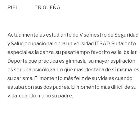
PIEL TRIGUEÑA
Actualmente es estudiante de V semestre de Seguridad
y Salud ocupacional en la universidad ITSAD. Su talento
especial es la danza, su pasatiempo favorito es la bailar.
Deporte que practica es gimnasia, su mayor aspiración
es ser una psicóloga. Lo que más destaca de sí misma e
su carisma. El momento más feliz de su vida es cuando
estaba con sus dos padres. El momento más difícil de su
vida cuando murió su padre.