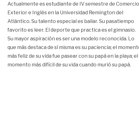
Actualmente es estudiante de IV semestre de Comerci
Exterior e Inglés en la Universidad Remington del
Atlántico. Su talento especial es bailar. Su pasatiempo
favorito es leer. El deporte que practica es el gimnasio.
Su mayor aspiración es ser una modelo reconocida. Lo
que más destaca de sí misma es su paciencia; el moment
más feliz de su vida fue pasear con su papá en la playa; el
momento más difícil de su vida cuando murió su papá.