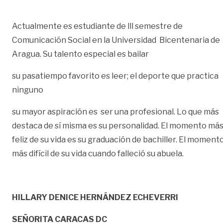
Actualmente es estudiante de lll semestre de
Comunicación Social en la Universidad Bicentenaria de
Aragua. Su talento especial es bailar
su pasatiempo favorito es leer; el deporte que practica
ninguno
su mayor aspiración es ser una profesional. Lo que más
destaca de sí misma es su personalidad. El momento má
feliz de su vida es su graduación de bachiller. El moment
más difícil de su vida cuando falleció su abuela.
HILLARY DENICE HERNÁNDEZ ECHEVERRI
SEÑORITA CARACAS DC