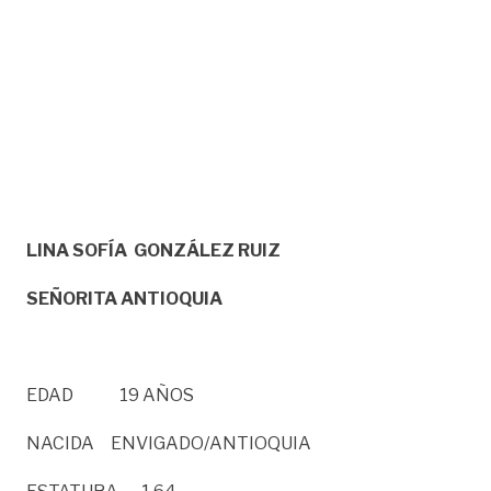
LINA SOFÍA GONZÁLEZ RUIZ
SEÑORITA ANTIOQUIA
EDAD 19 AÑOS
NACIDA ENVIGADO/ANTIOQUIA