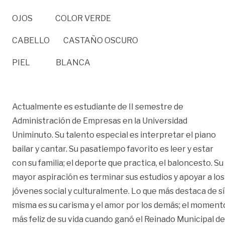
OJOS COLOR VERDE
CABELLO CASTAÑO OSCURO
PIEL BLANCA
Actualmente es estudiante de II semestre de
Administración de Empresas en la Universidad
Uniminuto. Su talento especial es interpretar el piano
bailar y cantar. Su pasatiempo favorito es leer y estar
con su familia; el deporte que practica, el baloncesto. Su
mayor aspiración es terminar sus estudios y apoyar a los
jóvenes social y culturalmente. Lo que más destaca de sí
misma es su carisma y el amor por los demás; el moment
más feliz de su vida cuando ganó el Reinado Municipal de