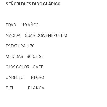
SEÑORITA ESTADO GUÁRICO
EDAD 19 AÑOS
NACIDA GUARICO(VENEZUELA)
ESTATURA 1.70
MEDIDAS 86-63-92
OJOS COLOR CAFE
CABELLO NEGRO
PIEL BLANCA