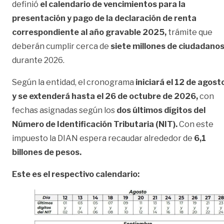
definió
el calendario de vencimientos para la
presentación y pago de la declaración de renta
correspondiente al año gravable 2025,
trámite que
deberán cumplir cerca de
siete millones de ciudadano
durante 2026.
Según la entidad, el cronograma
iniciará el 12 de agost
y se extenderá hasta el 26 de octubre de 2026,
con
fechas asignadas según los
dos últimos dígitos del
Número de Identificación Tributaria (NIT).
Con este
impuesto la DIAN espera recaudar alrededor de
6,1
billones de pesos.
Este es el respectivo calendario: