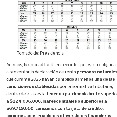
Tomado de: Presidencia
Además, la entidad también recordó que están obligada
a presentar la declaración de renta
personas naturale
que durante 2025
hayan cumplido al menos una de las
condiciones establecidas
por la normativa tributaria,
dentro de ellas está
tener un patrimonio bruto superio
a $224.096.000, ingresos iguales o superiores a
$69.719.000, consumos con tarjeta de crédito,
compras, consignaciones o inversiones financieras