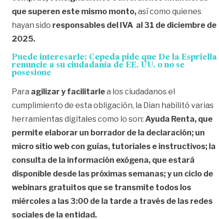
que superen este mismo monto,
así como quienes
hayan sido
responsables del IVA al 31 de diciembre de
2025.
Puede interesarle:
Cepeda pide que De la Espriella
renuncie a su ciudadanía de EE. UU. o no se
posesione
Para
agilizar y facilitarle
a los ciudadanos el
cumplimiento de esta obligación, la Dian habilitó varias
herramientas digitales como lo son:
Ayuda Renta
, que
permite elaborar un borrador de la declaración; un
micro
sitio web
con guías, tutoriales e instructivos; la
consulta de la información exógena, que estará
disponible desde las próximas semanas; y un ciclo de
webinars gratuitos que se transmite todos los
miércoles a las 3:00 de la tarde a través de las redes
sociales de la entidad.