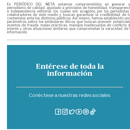
En PERIÓDICO DEL META estamos comprometidos en generar 
periodismo de calidad, ajustado a principios de honestidad, transparenc
e independencia editorial, los cuales son acogidos por los periodistas
colaboradores de este medio y buscan garantizar la credibilidad de l
contenidos ante los distintos públicos. Así mismo, hemos establecido un
parámetros sobre los estándares éticos que buscan prevenir potencial
eventos de fraude, malas prácticas, manejos inadecuados de conflicto 
interés y otras situaciones similares que comprometan la veracidad de 
información.
Entérese de toda la
información
Conéctese a nuestras redes sociales