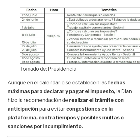
Tomado de: Presidencia
Aunque en el calendario se establecen las
fechas
máximas para declarar y pagar el impuesto,
la Dian
hizo la recomendación de
realizar el trámite con
anticipación
para evitar
congestiones en la
plataforma, contratiempos y posibles multas o
sanciones por incumplimiento.