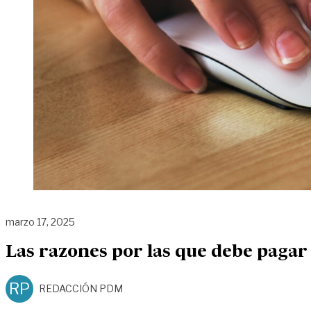
marzo 17, 2025
Las razones por las que debe pagar
RP
REDACCIÓN PDM