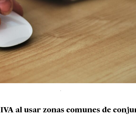
 IVA al usar zonas comunes de conju