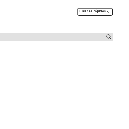
Enlaces rápidos