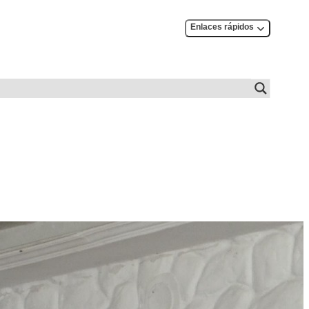
Enlaces rápidos