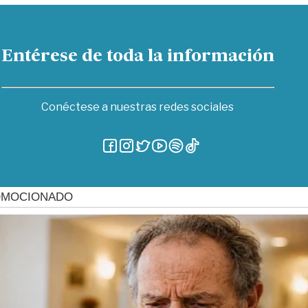
Entérese de toda la información
Conéctese a nuestras redes sociales