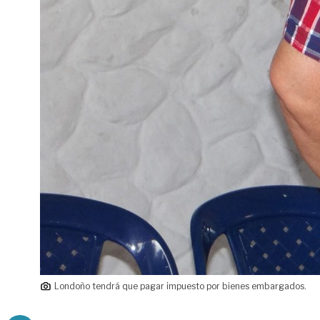
Londoño tendrá que pagar impuesto por bienes embargados.