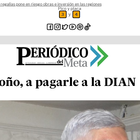
 regalías pone en riesgo obras e inversión en las regiones
Pico y placa
y
3
4
ño, a pagarle a la DIAN