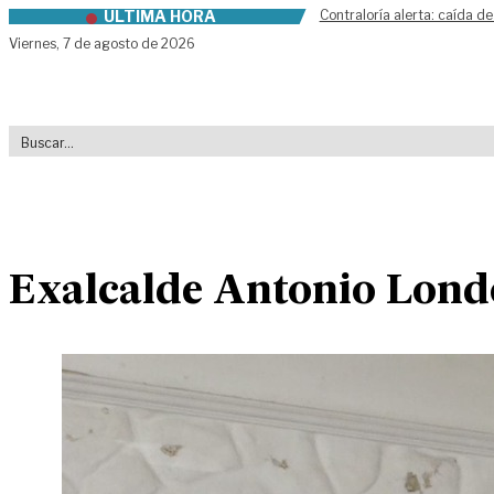
ÚLTIMA HORA
Contraloría alerta: caída de
Skip to content
Viernes,
7 de agosto de 2026
Exalcalde Antonio Londo