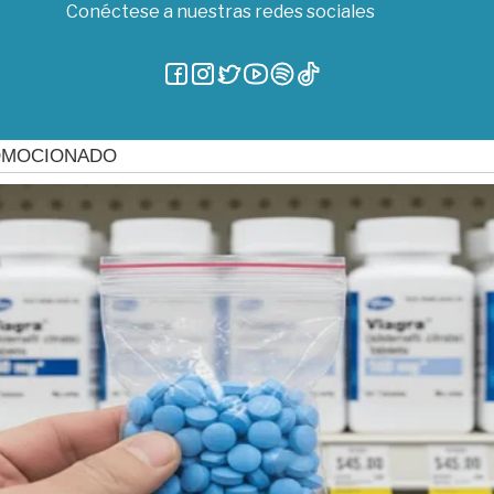
Conéctese a nuestras redes sociales