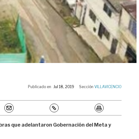
Publicado en
Jul 18, 2019
Sección
VILLAVICENCIO
 obras que adelantaron Gobernación del Meta y