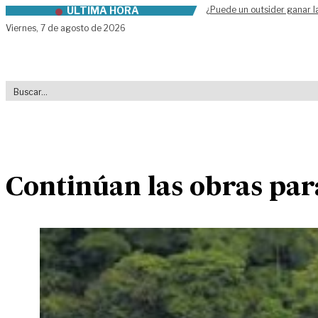
ÚLTIMA HORA
¿Puede un outsider ganar l
Skip to content
Viernes,
7 de agosto de 2026
Continúan las obras par