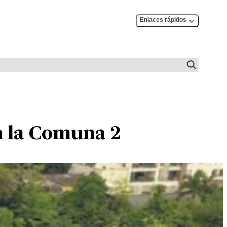
Enlaces rápidos
n la Comuna 2