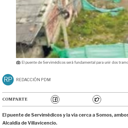
El puente de Servimédicos será fundamental para unir dos tramos
RP
REDACCIÓN PDM
COMPARTE
El puente de Servimédicos y la vía cerca a Somos, ambo
Alcaldía de Villavicencio.