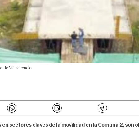
 de Villavicencio.
s en sectores claves de la movilidad en la Comuna 2, son