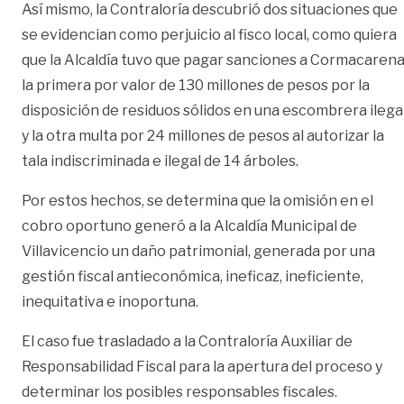
Así mismo, la Contraloría descubrió dos situaciones que
se evidencian como perjuicio al fisco local, como quiera
que la Alcaldía tuvo que pagar sanciones a Cormacarena
la primera por valor de 130 millones de pesos por la
disposición de residuos sólidos en una escombrera ilegal
y la otra multa por 24 millones de pesos al autorizar la
tala indiscriminada e ilegal de 14 árboles.
Por estos hechos, se determina que la omisión en el
cobro oportuno generó a la Alcaldía Municipal de
Villavicencio un daño patrimonial, generada por una
gestión fiscal antieconómica, ineficaz, ineficiente,
inequitativa e inoportuna.
El caso fue trasladado a la Contraloría Auxiliar de
Responsabilidad Fiscal para la apertura del proceso y
determinar los posibles responsables fiscales.