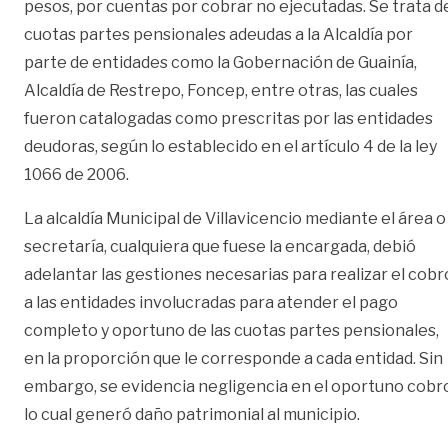
pesos, por cuentas por cobrar no ejecutadas. Se trata d
cuotas partes pensionales adeudas a la Alcaldía por
parte de entidades como la Gobernación de Guainía,
Alcaldía de Restrepo, Foncep, entre otras, las cuales
fueron catalogadas como prescritas por las entidades
deudoras, según lo establecido en el artículo 4 de la ley
1066 de 2006.
La alcaldía Municipal de Villavicencio mediante el área o
secretaría, cualquiera que fuese la encargada, debió
adelantar las gestiones necesarias para realizar el cobr
a las entidades involucradas para atender el pago
completo y oportuno de las cuotas partes pensionales,
en la proporción que le corresponde a cada entidad. Sin
embargo, se evidencia negligencia en el oportuno cobr
lo cual generó daño patrimonial al municipio.