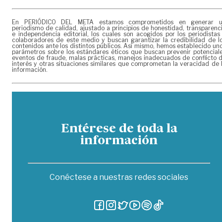
En PERIÓDICO DEL META estamos comprometidos en generar 
periodismo de calidad, ajustado a principios de honestidad, transparenc
e independencia editorial, los cuales son acogidos por los periodistas
colaboradores de este medio y buscan garantizar la credibilidad de l
contenidos ante los distintos públicos. Así mismo, hemos establecido un
parámetros sobre los estándares éticos que buscan prevenir potencial
eventos de fraude, malas prácticas, manejos inadecuados de conflicto 
interés y otras situaciones similares que comprometan la veracidad de 
información.
Entérese de toda la
información
Conéctese a nuestras redes sociales