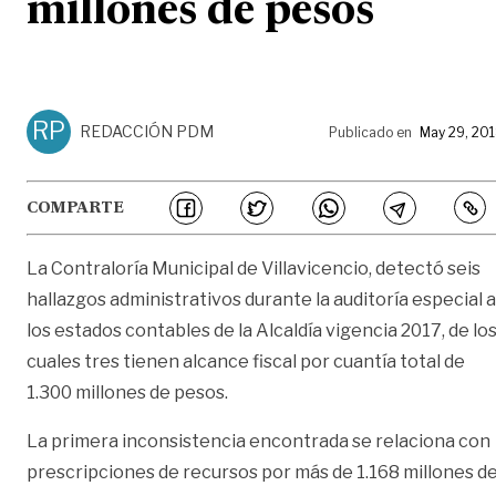
millones de pesos
RP
REDACCIÓN PDM
Publicado en
May 29, 20
COMPARTE
La Contraloría Municipal de Villavicencio, detectó seis
hallazgos administrativos durante la auditoría especial a
los estados contables de la Alcaldía vigencia 2017, de lo
cuales tres tienen alcance fiscal por cuantía total de
1.300 millones de pesos.
La primera inconsistencia encontrada se relaciona con
prescripciones de recursos por más de 1.168 millones d