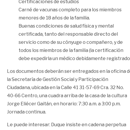
Certificaciones de estudios
Carné de vacunas completo para los miembros
menores de 18 años de la familia.
Buenas condiciones de salud física y mental
certificada, tanto del responsable directo del
servicio como de su cónyuge o compañero, y de
todos los miembros de la familia (la certificación
debe expedirla un médico debidamente registrado
Los documentos deberán ser entregados en la oficina d
la Secretaría de Gestión Social y Participación
Ciudadana, ubicada en la Calle 41 31-57-69 Cra. 32 No.
40-66 Centro, una cuadra arriba de la casa de la cultura
Jorge Eliécer Gaitán, en horario: 7:30 a.m. a 3:00 p.m.
Jornada continua.
Le puede interesar:
Duque insiste en cadena perpetua