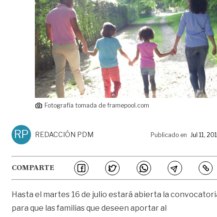
Fotografía tomada de framepool.com
RP
REDACCIÓN PDM
Publicado en
Jul 11, 20
COMPARTE
Hasta el martes 16 de julio estará abierta la convocatori
para que las familias que deseen aportar al