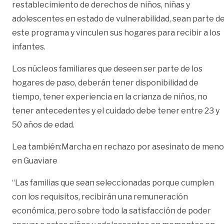
restablecimiento de derechos de niños, niñas y
adolescentes en estado de vulnerabilidad, sean parte d
este programa y vinculen sus hogares para recibir a los
infantes.
Los núcleos familiares que deseen ser parte de los
hogares de paso, deberán tener disponibilidad de
tiempo, tener experiencia en la crianza de niños, no
tener antecedentes y el cuidado debe tener entre 23 y
50 años de edad.
Lea también:
Marcha en rechazo por asesinato de meno
en Guaviare
“Las familias que sean seleccionadas porque cumplen
con los requisitos, recibirán una remuneración
económica, pero sobre todo la satisfacción de poder