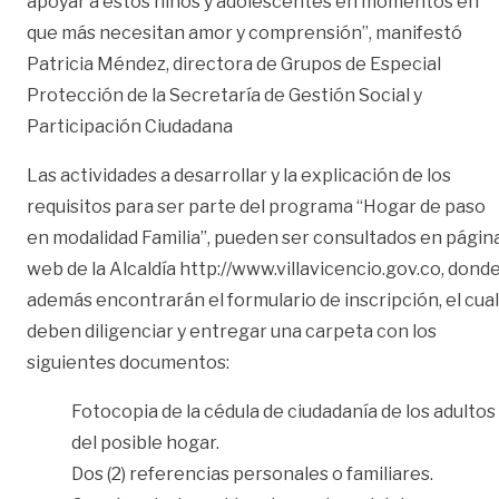
apoyar a estos niños y adolescentes en momentos en
que más necesitan amor y comprensión”, manifestó
Patricia Méndez, directora de Grupos de Especial
Protección de la Secretaría de Gestión Social y
Participación Ciudadana
Las actividades a desarrollar y la explicación de los
requisitos para ser parte del programa “Hogar de paso
en modalidad Familia”, pueden ser consultados en págin
web de la Alcaldía http://www.villavicencio.gov.co, dond
además encontrarán el formulario de inscripción, el cual
deben diligenciar y entregar una carpeta con los
siguientes documentos:
Fotocopia de la cédula de ciudadanía de los adultos
del posible hogar.
Dos (2) referencias personales o familiares.