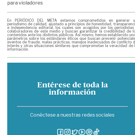
para violadores
En PERIÓDICO DEL META estamos comprometidos en generar 
periodismo de calidad, ajustado a principios de honestidad, transparenc
e independencia editorial, los cuales son acogidos por los periodistas
colaboradores de este medio y buscan garantizar la credibilidad de l
contenidos ante los distintos públicos. Así mismo, hemos establecido un
parámetros sobre los estándares éticos que buscan prevenir potencial
eventos de fraude, malas prácticas, manejos inadecuados de conflicto 
interés y otras situaciones similares que comprometan la veracidad de 
información.
Entérese de toda la
información
Conéctese a nuestras redes sociales