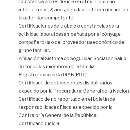
Constancia de residencia en el municipio no
inferior a dos (2) años, debidamente certificado po
la autoridad competente.
Certificaciones de trabajo o constancias de la
actividad laboral desempeñada por el cónyuge,
compañero (a) o del proveedor (a) económico del
grupo familiar.
Afiliación al Sistema de Seguridad Social en Salud
de todos los miembros de la familia.
Registro único de la DIAN(RUT)
Certificado de antecedentes disciplinarios
expedido por la Procuraduría General de la Nación.
Certificado de no reportado en el boletín de
responsabilidades Fiscales expedido por la
Contraloría General de la República.
Certificado Judicial