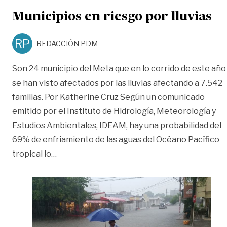
Municipios en riesgo por lluvias
RP
REDACCIÓN PDM
Son 24 municipio del Meta que en lo corrido de este año
se han visto afectados por las lluvias afectando a 7.542
familias. Por Katherine Cruz Según un comunicado
emitido por el Instituto de Hidrología, Meteorología y
Estudios Ambientales, IDEAM, hay una probabilidad del
69% de enfriamiento de las aguas del Océano Pacífico
«Municipios en riesgo por lluvias»
tropical lo
…