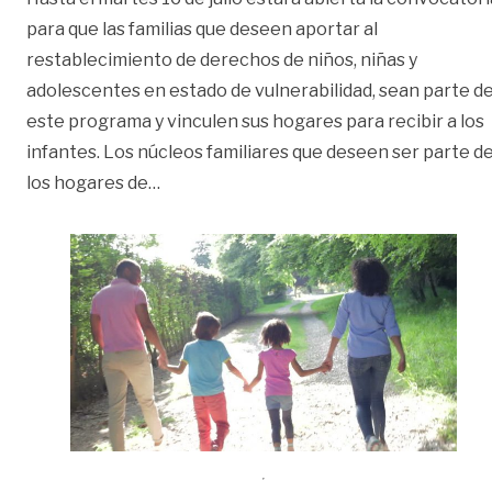
para que las familias que deseen aportar al
restablecimiento de derechos de niños, niñas y
adolescentes en estado de vulnerabilidad, sean parte d
este programa y vinculen sus hogares para recibir a los
infantes. Los núcleos familiares que deseen ser parte d
«Convocatoria abierta para hogares de p
los hogares de
…