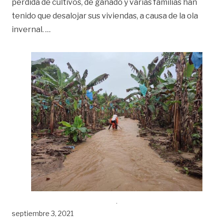
perdida de cultivos, de ganado y varias familias han
tenido que desalojar sus viviendas, a causa de la ola
«Comunidad de El Castillo en alerta máxima po
invernal.
…
septiembre 3, 2021