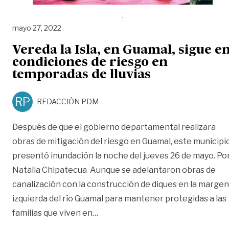
mayo 27, 2022
Vereda la Isla, en Guamal, sigue e
condiciones de riesgo en
temporadas de lluvias
RP
REDACCIÓN PDM
Después de que el gobierno departamental realizara
obras de mitigación del riesgo en Guamal, este municipi
presentó inundación la noche del jueves 26 de mayo. Po
Natalia Chipatecua Aunque se adelantaron obras de
canalización con la construcción de diques en la margen
izquierda del río Guamal para mantener protegidas a las
«Vereda la Isla, en Guamal, sigue 
familias que viven en
…