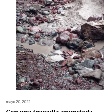
mayo 20, 2022