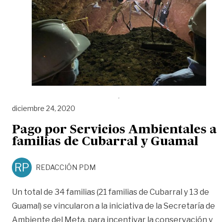
diciembre 24, 2020
Pago por Servicios Ambientales a
familias de Cubarral y Guamal
RP
REDACCIÓN PDM
Un total de 34 familias (21 familias de Cubarral y 13 de
Guamal) se vincularon a la iniciativa de la Secretaría de
Ambiente del Meta, para incentivar la conservación y