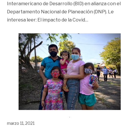
Interamericano de Desarrollo (BID) en alianza con el
Departamento Nacional de Planeación (DNP). Le
«BID dice que Ingr
interesa leer: El impacto de la Covid
…
marzo 11, 2021