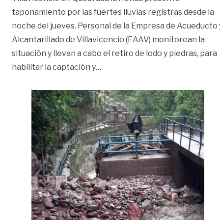
taponamiento por las fuertes lluvias registras desde la
noche del jueves. Personal de la Empresa de Acueducto 
Alcantarillado de Villavicencio (EAAV) monitorean la
situación y llevan a cabo el retiro de lodo y piedras, para
«Intentan impedir desabastecim
habilitar la captación y
…