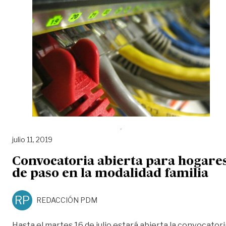
julio 11, 2019
Convocatoria abierta para hogare
de paso en la modalidad familia
RP
REDACCIÓN PDM
Hasta el martes 16 de julio estará abierta la convocatori