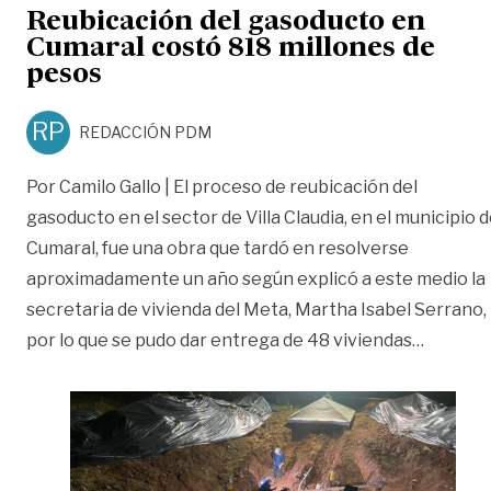
Reubicación del gasoducto en
Cumaral costó 818 millones de
pesos
RP
REDACCIÓN PDM
Por Camilo Gallo | El proceso de reubicación del
gasoducto en el sector de Villa Claudia, en el municipio 
Cumaral, fue una obra que tardó en resolverse
aproximadamente un año según explicó a este medio la
secretaria de vivienda del Meta, Martha Isabel Serrano,
«Reubic
por lo que se pudo dar entrega de 48 viviendas
…