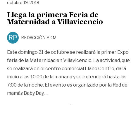
octubre 19, 2018
Llega la primera Feria de
Maternidad a Villavicencio
RP
REDACCIÓN PDM
Este domingo 21 de octubre se realizará la primer Expo
feria de la Maternidad en Villavicencio. La actividad, que
se realizará en el centro comercial Llano Centro, dará
inicio a las 10:00 de la mañana y se extenderá hasta las
7:00 de la noche. El evento es organizado por la Red de
«Llega la primera Feria de Maternidad 
mamás Baby Day,
…