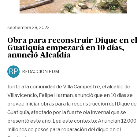
septiembre 28, 2022
Obra para reconstruir Dique en e
Guatiquía empezará en 10 días,
anunció Alcaldía
RP
REDACCIÓN PDM
Junto a la comunidad de Villa Campestre, el alcalde de
Villavicencio, Felipe Harman, anunció que en 10 días se
prevee iniciar obras para la reconstrucción del Dique de
Guatiquía, afectado por la fuerte ola invernal que se
presentó este año. Lea este contexto: Anuncian 12.000
millones de pesos para reparación del dique en el