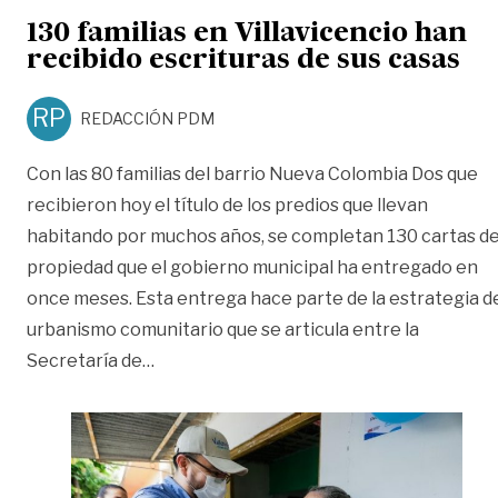
130 familias en Villavicencio han
recibido escrituras de sus casas
RP
REDACCIÓN PDM
Con las 80 familias del barrio Nueva Colombia Dos que
recibieron hoy el título de los predios que llevan
habitando por muchos años, se completan 130 cartas d
propiedad que el gobierno municipal ha entregado en
once meses. Esta entrega hace parte de la estrategia d
urbanismo comunitario que se articula entre la
«130 familias en Villavicencio han recibid
Secretaría de
…