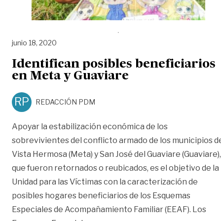
junio 18, 2020
Identifican posibles beneficiarios
en Meta y Guaviare
RP
REDACCIÓN PDM
Apoyar la estabilización económica de los
sobrevivientes del conflicto armado de los municipios d
Vista Hermosa (Meta) y San José del Guaviare (Guaviare),
que fueron retornados o reubicados, es el objetivo de la
Unidad para las Víctimas con la caracterización de
posibles hogares beneficiarios de los Esquemas
Especiales de Acompañamiento Familiar (EEAF). Los