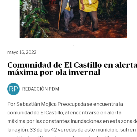
mayo 16, 2022
Comunidad de El Castillo en alert
máxima por ola invernal
RP
REDACCIÓN PDM
Por Sebastián Mojica Preocupada se encuentra la
comunidad de El Castillo, al encontrarse en alerta
máxima por las constantes inundaciones en esta zona d
la región. 33 de las 42 veredas de este municipio, sufren