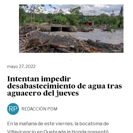
mayo 27, 2022
Intentan impedir
desabastecimiento de agua tras
aguacero del jueves
RP
REDACCIÓN PDM
En la mañana de este viernes, la bocatoma de
Villavicencio en Quebrada la Honda presentó