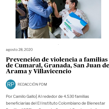
agosto 28, 2020
Prevención de violencia a familias
de Cumaral, Granada, San Juan d
Arama y Villavicencio
RP
REDACCIÓN PDM
Por Camilo Gallo| Al rededor de 4.530 familias
beneficiarias del El Instituto Colombiano de Bienestar