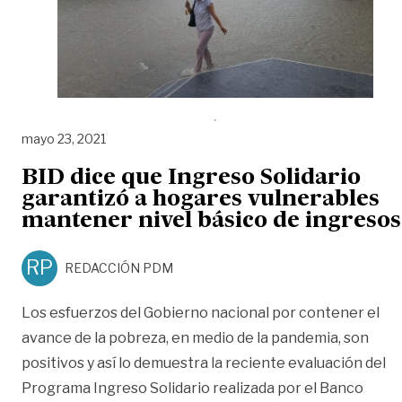
mayo 23, 2021
BID dice que Ingreso Solidario
garantizó a hogares vulnerables
mantener nivel básico de ingresos
RP
REDACCIÓN PDM
Los esfuerzos del Gobierno nacional por contener el
avance de la pobreza, en medio de la pandemia, son
positivos y así lo demuestra la reciente evaluación del
Programa Ingreso Solidario realizada por el Banco