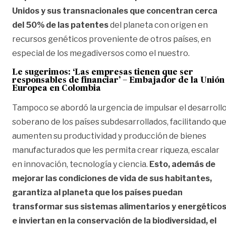
Unidos y sus transnacionales que concentran cerca
del 50% de las patentes
del planeta con origen en
recursos genéticos proveniente de otros países, en
especial de los megadiversos como el nuestro.
Le sugerimos: ‘Las empresas tienen que ser
responsables de financiar’ – Embajador de la Unión
Europea en Colombia
Tampoco se abordó la urgencia de impulsar el desarroll
soberano de los países subdesarrollados, facilitando qu
aumenten su productividad y producción de bienes
manufacturados que les permita crear riqueza, escalar
en innovación, tecnología y ciencia.
Esto, además de
mejorar las condiciones de vida de sus habitantes,
garantiza al planeta que los países puedan
transformar sus sistemas alimentarios y energético
e inviertan en la conservación de la biodiversidad, el