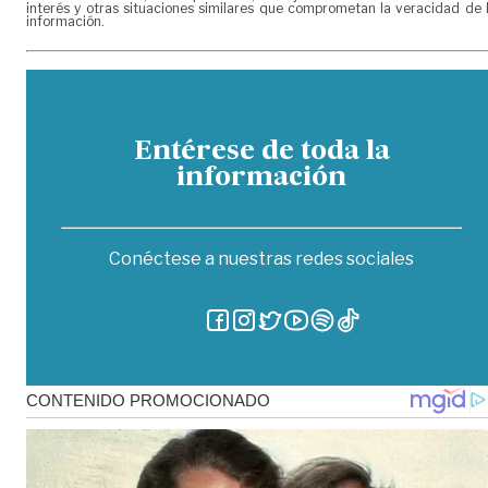
interés y otras situaciones similares que comprometan la veracidad de 
información.
Entérese de toda la
información
Conéctese a nuestras redes sociales