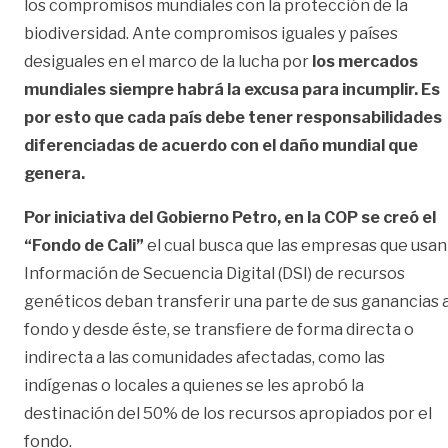
los compromisos mundiales con la protección de la
biodiversidad. Ante compromisos iguales y países
desiguales en el marco de la lucha por
los mercados
mundiales siempre habrá la excusa para incumplir. Es
por esto que cada país debe tener responsabilidades
diferenciadas de acuerdo con el daño mundial que
genera.
Por iniciativa del Gobierno Petro, en la COP se creó el
“Fondo de Cali”
el cual busca que las empresas que usan
Información de Secuencia Digital (DSI) de recursos
genéticos deban transferir una parte de sus ganancias a
fondo y desde éste, se transfiere de forma directa o
indirecta a las comunidades afectadas, como las
indígenas o locales a quienes se les aprobó la
destinación del 50% de los recursos apropiados por el
fondo.