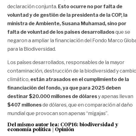
declaración conjunta.
Esto ocurre no por falta de
voluntad y de gestión de la presidenta de la COP, la
ministra de Ambiente, Susana Muhamad, sino por
falta de voluntad de los países desarrollados
que se
negaron a ampliar la financiación del Fondo Marco Glob
para la Biodiversidad.
Los países desarrollados, responsables de la mayor
contaminación, destrucción de la biodiversidad y cambi
climático,
están atrasados en el cumplimiento de la
financiación del fondo, ya que para 2025 deben
destinar $20.000 millones de dólares
y apenas llevan
$407 millones
de dólares, que en comparación al daño
mundial que provocan son apenas “migajas”.
Del mismo autor lea: COP16: biodiversidad y
economía política | Opinión