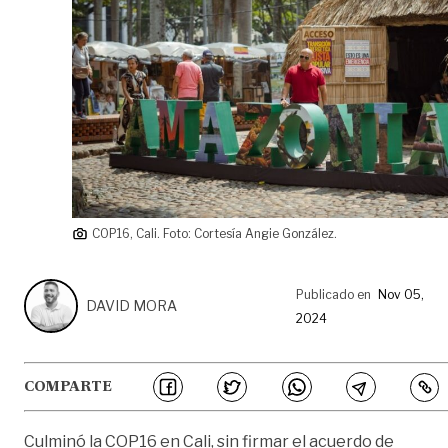
COP16, Cali. Foto: Cortesía Angie González.
Publicado en
Nov 05,
DAVID MORA
2024
COMPARTE
Culminó la COP16 en Cali, sin firmar el acuerdo de