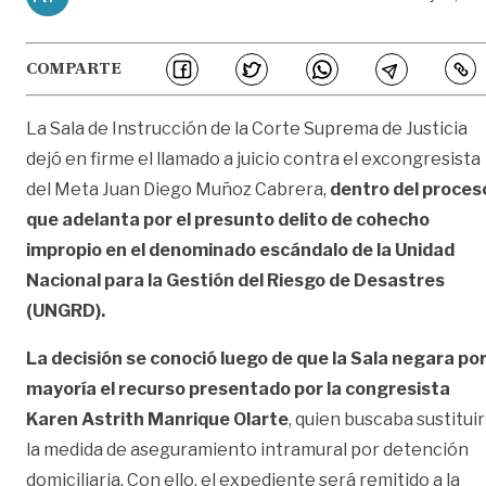
COMPARTE
La Sala de Instrucción de la Corte Suprema de Justicia
dejó en firme el llamado a juicio contra el excongresista
del Meta Juan Diego Muñoz Cabrera,
dentro del proces
que adelanta por el presunto delito de cohecho
impropio en el denominado escándalo de la Unidad
Nacional para la Gestión del Riesgo de Desastres
(UNGRD).
La decisión se conoció luego de que la Sala negara po
mayoría el recurso presentado por la congresista
Karen Astrith Manrique Olarte
, quien buscaba sustituir
la medida de aseguramiento intramural por detención
domiciliaria. Con ello, el expediente será remitido a la