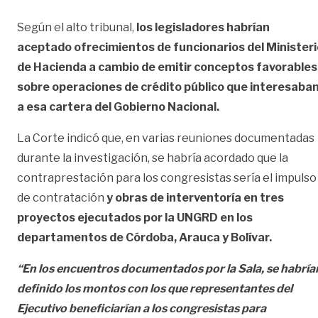
Según el alto tribunal,
los legisladores habrían
aceptado ofrecimientos de funcionarios del Ministeri
de Hacienda a cambio de emitir conceptos favorables
sobre operaciones de crédito público que interesaba
a esa cartera del Gobierno Nacional.
La Corte indicó que, en varias reuniones documentadas
durante la investigación, se habría acordado que la
contraprestación para los congresistas sería el impulso
de contratación
y obras de interventoría en tres
proyectos ejecutados por la UNGRD en los
departamentos de Córdoba, Arauca y Bolívar.
“En los encuentros documentados por la Sala, se habría
definido los montos con los que representantes del
Ejecutivo beneficiarían a los congresistas para