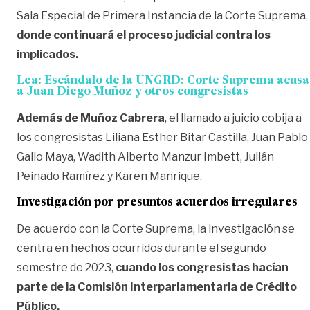
Sala Especial de Primera Instancia de la Corte Suprema,
donde continuará el proceso judicial contra los
implicados.
Lea:
Escándalo de la UNGRD: Corte Suprema acusa
a Juan Diego Muñoz y otros congresistas
Además de Muñoz Cabrera
, el llamado a juicio cobija a
los congresistas Liliana Esther Bitar Castilla, Juan Pablo
Gallo Maya, Wadith Alberto Manzur Imbett, Julián
Peinado Ramírez y Karen Manrique.
Investigación por presuntos acuerdos irregulares
De acuerdo con la Corte Suprema, la investigación se
centra en hechos ocurridos durante el segundo
semestre de 2023,
cuando los congresistas hacían
parte de la Comisión Interparlamentaria de Crédito
Público.