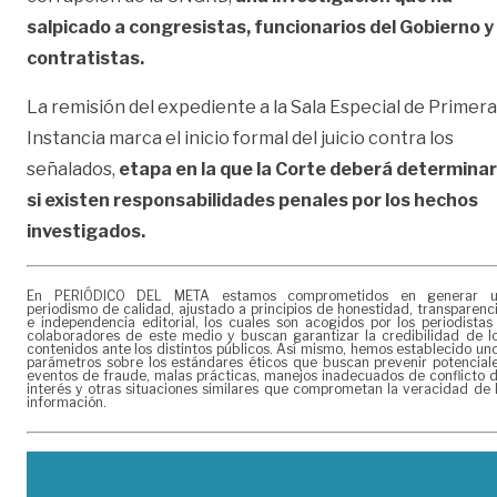
salpicado a congresistas, funcionarios del Gobierno y
contratistas.
La remisión del expediente a la Sala Especial de Primera
Instancia marca el inicio formal del juicio contra los
señalados,
etapa en la que la Corte deberá determinar
si existen responsabilidades penales por los hechos
investigados.
En PERIÓDICO DEL META estamos comprometidos en generar 
periodismo de calidad, ajustado a principios de honestidad, transparenc
e independencia editorial, los cuales son acogidos por los periodistas
colaboradores de este medio y buscan garantizar la credibilidad de l
contenidos ante los distintos públicos. Así mismo, hemos establecido un
parámetros sobre los estándares éticos que buscan prevenir potencial
eventos de fraude, malas prácticas, manejos inadecuados de conflicto 
interés y otras situaciones similares que comprometan la veracidad de 
información.