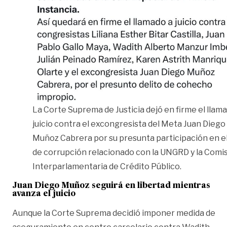
La Corte Suprema de Justicia dejó en firme el llam
juicio contra el excongresista del Meta Juan Diego
Muñoz Cabrera por su presunta participación en e
de corrupción relacionado con la UNGRD y la Comi
Interparlamentaria de Crédito Público.
Juan Diego Muñoz seguirá en libertad mientras
avanza el juicio
Aunque la Corte Suprema decidió imponer medida de