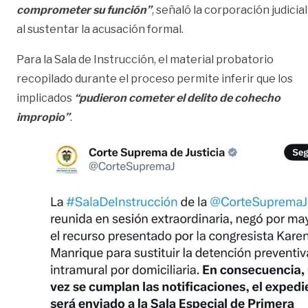
comprometer su función”
, señaló la corporación judicial
al sustentar la acusación formal.
Para la Sala de Instrucción, el material probatorio
recopilado durante el proceso permite inferir que los
implicados
“pudieron cometer el delito de cohecho
impropio”
.