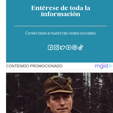
Entérese de toda la
información
Conéctese a nuestras redes sociales