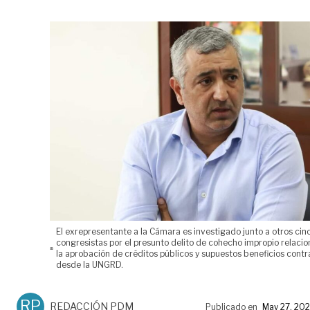
El exrepresentante a la Cámara es investigado junto a otros cin
congresistas por el presunto delito de cohecho impropio relaci
la aprobación de créditos públicos y supuestos beneficios contr
desde la UNGRD.
RP
REDACCIÓN PDM
Publicado en
May 27, 20