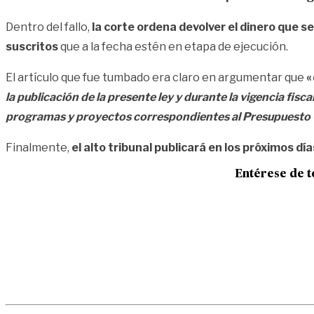
Dentro del fallo,
la corte ordena devolver el dinero que 
suscritos
que a la fecha estén en etapa de ejecución.
El artículo que fue tumbado era claro en argumentar que
«
la publicación de la presente ley y durante la vigencia fis
programas y proyectos correspondientes al Presupuesto G
Finalmente,
el alto tribunal publicará en los próximos 
Entérese de t