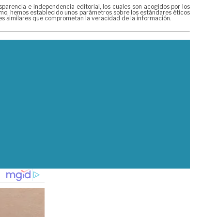
rencia e independencia editorial, los cuales son acogidos por los
mismo, hemos establecido unos parámetros sobre los estándares éticos
nes similares que comprometan la veracidad de la información.