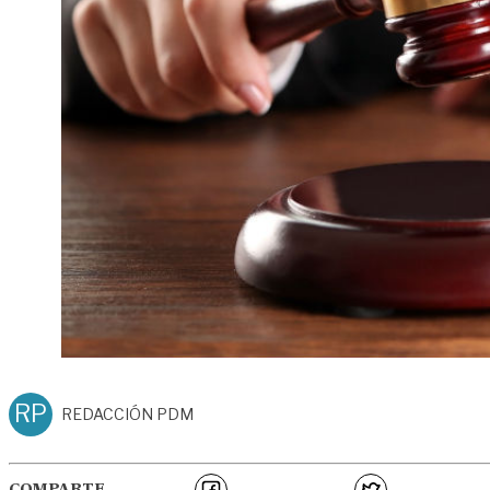
RP
REDACCIÓN PDM
COMPARTE