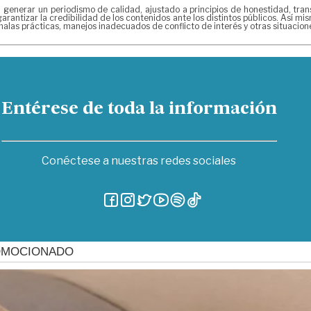
erar un periodismo de calidad, ajustado a principios de honestidad, transpa
arantizar la credibilidad de los contenidos ante los distintos públicos. Así 
alas prácticas, manejos inadecuados de conflicto de interés y otras situacio
Entérese de toda la información
Conéctese a nuestras redes sociales