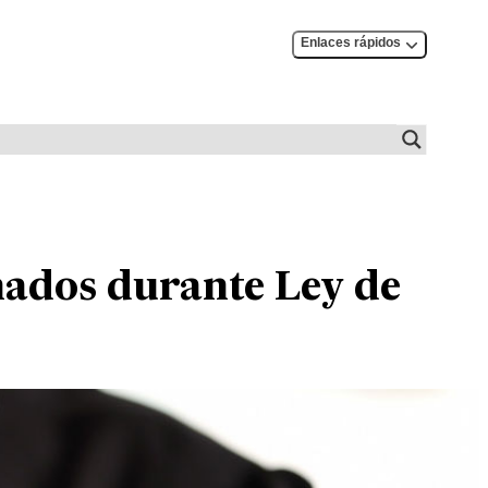
Enlaces rápidos
mados durante Ley de