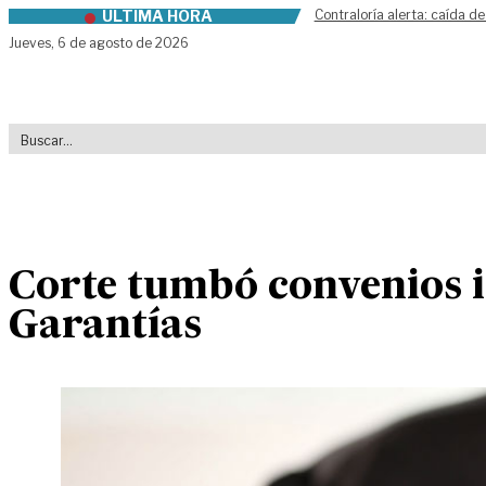
ÚLTIMA HORA
Contraloría alerta: caída de
Skip to content
Jueves,
6 de agosto de 2026
Corte tumbó convenios i
Garantías