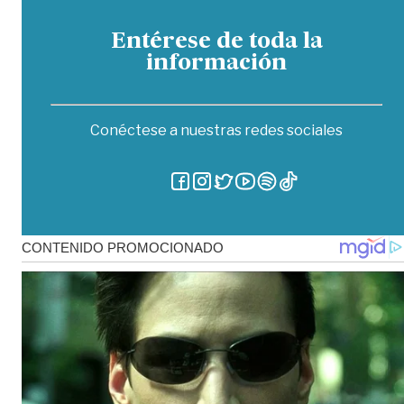
Entérese de toda la
información
Conéctese a nuestras redes sociales