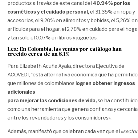
productos a través de este canal del
40.94% por los
cosméticos y el cuidado personal,
el 31,35% en ropa y
accesorios, el 9,20% en alimentos y bebidas, el 5,26% en
artículos para el hogar, el 2,78% en cuidado para el hogar
y tan solo el 0,07% en libros y juguetes.
Lea:
En Colombia, las ventas por catálogo han
crecido cerca de un 8.1%
Para Elizabeth Acuña Ayala, directora Ejecutiva de
ACOVEDI, “esta alternativa económica que ha permitido
que millones de colombianos
logren obtener ingresos
adicionales
para mejorar las condiciones de vida,
se ha constituido
como una herramienta que genera confianza y cercanía
entre los revendedores y los consumidores».
Además, manifestó que celebran cada vez que el «
sector