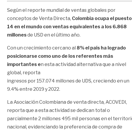
Según el reporte mundial de ventas globales por
conceptos de Venta Directa,
Colombia ocupa el puesto
14 en el mundo con ventas equivalentes a los 6.868
millones
de USD en el último año.
Con un crecimiento cercano al
8% el país ha logrado
posicionarse como uno de los referentes más
importantes e
n esta actividad alternativa que a nivel
global, reporta
ingresos por 157.074 millones de UDS, creciendo en un
9.4% entre 2019 y 2022.
La Asociación Colombiana de venta directa, ACOVEDI,
reporta que a esta actividad se dedican total o
parcialmente 2 millones 495 mil personas en el territor
nacional, evidenciando la preferencia de compra de