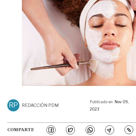
Publicado en
Nov 09,
RP
REDACCIÓN PDM
2023
COMPARTE