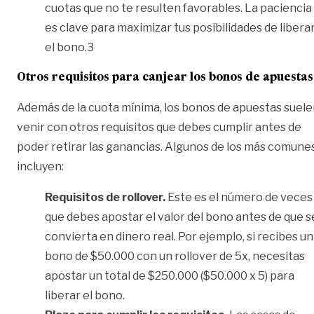
cuotas que no te resulten favorables. La paciencia
es clave para maximizar tus posibilidades de libera
el bono.3
Otros requisitos para canjear los bonos de apuestas
Además de la cuota mínima, los bonos de apuestas suel
venir con otros requisitos que debes cumplir antes de
poder retirar las ganancias. Algunos de los más comune
incluyen:
Requisitos de rollover.
Este es el número de veces
que debes apostar el valor del bono antes de que s
convierta en dinero real. Por ejemplo, si recibes un
bono de $50.000 con un rollover de 5x, necesitas
apostar un total de $250.000 ($50.000 x 5) para
liberar el bono.