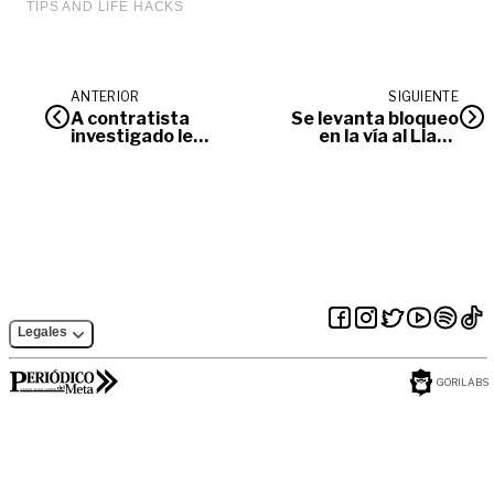
ANTERIOR
SIGUIENTE
A contratista
Se levanta bloqueo
investigado le
en la vía al Llano
siguen dando
previsto para el
contratos del PAE
jueves
Legales
GORILABS