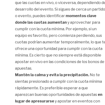
que las cuotas en vivo, o viceversa, dependiendo d
desarrollo del evento. Si sigues de cerca un partid
o evento, puedes identificar
momentos clave
donde las cuotas aumentan
y aprovechar para
cumplir con la cuota mínima. Por ejemplo, si un
equipo es favorito, pero comienza perdiendo, sus
cuotas podrían aumentar temporalmente, lo que t
ofrece una oportunidad para cumplir con la cuota
mínima. Es cierto que no siempre está disponible
apostar en vivo en las condiciones de los bonos de
apuestas.
Mantén la calma y evita la precipitación.
No te
sientas presionado a cumplir con la cuota mínima
rápidamente. Es preferible esperar a que
aparezcan buenas oportunidades de apuestas
en
lugar de apresurarse
y apostar en eventos con