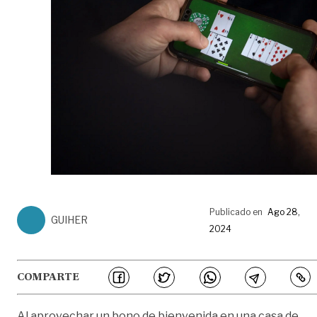
Publicado en
Ago 28,
GUIHER
2024
COMPARTE
Al aprovechar un bono de bienvenida en una casa de