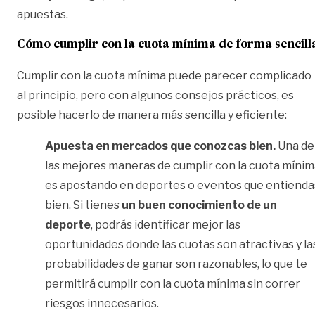
apuestas.
Cómo cumplir con la cuota mínima de forma sencill
Cumplir con la cuota mínima puede parecer complicado
al principio, pero con algunos consejos prácticos, es
posible hacerlo de manera más sencilla y eficiente:
Apuesta en mercados que conozcas bien.
Una de
las mejores maneras de cumplir con la cuota míni
es apostando en deportes o eventos que entienda
bien. Si tienes
un buen conocimiento de un
deporte
, podrás identificar mejor las
oportunidades donde las cuotas son atractivas y la
probabilidades de ganar son razonables, lo que te
permitirá cumplir con la cuota mínima sin correr
riesgos innecesarios.