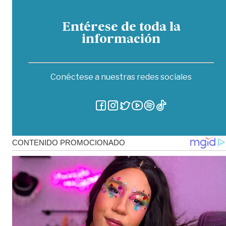
Entérese de toda la
información
Conéctese a nuestras redes sociales