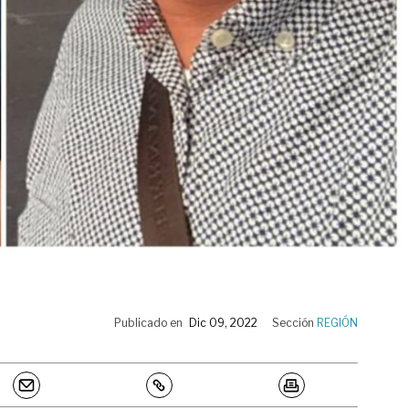
Publicado en
Dic 09, 2022
Sección
REGIÓN