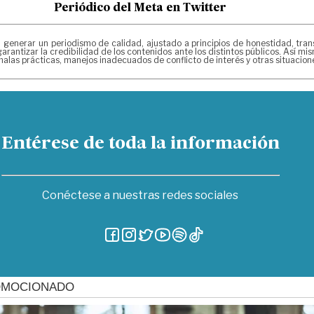
Periódico del Meta en Twitter
erar un periodismo de calidad, ajustado a principios de honestidad, transpa
arantizar la credibilidad de los contenidos ante los distintos públicos. Así 
alas prácticas, manejos inadecuados de conflicto de interés y otras situacio
Entérese de toda la información
Conéctese a nuestras redes sociales