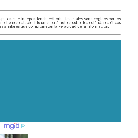
rencia e independencia editorial, los cuales son acogidos por los
mismo, hemos establecido unos parámetros sobre los estándares éticos
nes similares que comprometan la veracidad de la información.