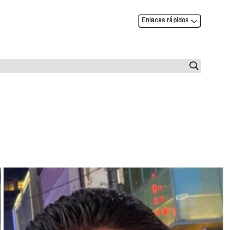
Enlaces rápidos