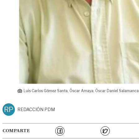
Luis Carlos Gómez Santa, Óscar Amaya, Óscar Daniel Salamanca
RP
REDACCIÓN PDM
COMPARTE