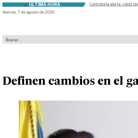
ÚLTIMA HORA
Contraloría alerta: caída de
Skip to content
Viernes,
7 de agosto de 2026
Definen cambios en el g