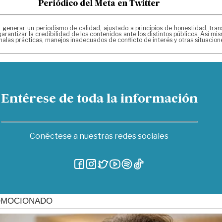
Periódico del Meta en Twitter
erar un periodismo de calidad, ajustado a principios de honestidad, transpa
arantizar la credibilidad de los contenidos ante los distintos públicos. Así 
alas prácticas, manejos inadecuados de conflicto de interés y otras situacio
Entérese de toda la información
Conéctese a nuestras redes sociales