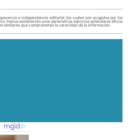
rencia e independencia editorial, los cuales son acogidos por los
mismo, hemos establecido unos parámetros sobre los estándares éticos
nes similares que comprometan la veracidad de la información.