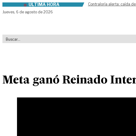
ÚLTIMA HORA
Contraloría alerta: caída de
Skip to content
Jueves,
6 de agosto de 2026
Meta ganó Reinado Inter