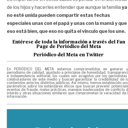
de los hijos y hacerles entender que aunque la familia
ya
no esté unida pueden compartir estas fechas
especiales unas con el papá y unas con la mamá y que
eso está bien, que eso no quita el vínculo que los une.
Entérese de toda la información a través del Fan
Page de
Periódico del Meta
Periódico del Meta en Twitter
En PERIÓDICO DEL META estamos comprometidos en generar 
periodismo de calidad, ajustado a principios de honestidad, transparenc
e independencia editorial, los cuales son acogidos por los periodistas
colaboradores de este medio y buscan garantizar la credibilidad de l
contenidos ante los distintos públicos. Así mismo, hemos establecido un
parámetros sobre los estándares éticos que buscan prevenir potencial
eventos de fraude, malas prácticas, manejos inadecuados de conflicto 
interés y otras situaciones similares que comprometan la veracidad de 
información.