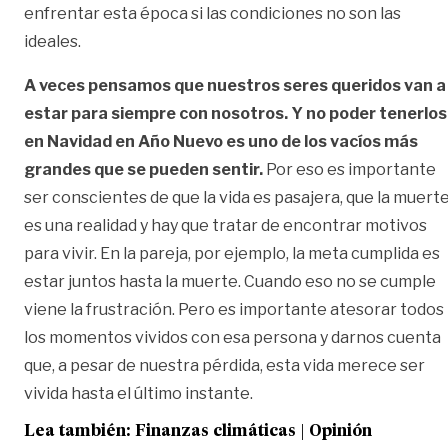
enfrentar esta época si las condiciones no son las
ideales.
A veces pensamos que nuestros seres queridos van a
estar para siempre con nosotros. Y no poder tenerlos
en Navidad en Año Nuevo es uno de los vacíos más
grandes que se pueden sentir.
Por eso es importante
ser conscientes de que la vida es pasajera, que la muert
es una realidad y hay que tratar de encontrar motivos
para vivir. En la pareja, por ejemplo, la meta cumplida es
estar juntos hasta la muerte. Cuando eso no se cumple
viene la frustración. Pero es importante atesorar todos
los momentos vividos con esa persona y darnos cuenta
que, a pesar de nuestra pérdida, esta vida merece ser
vivida hasta el último instante.
Lea también:
Finanzas climáticas | Opinión