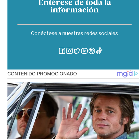
Entérese de toda la
información
Conéctese a nuestras redes sociales