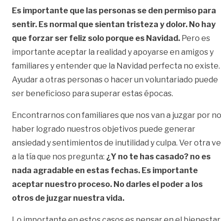
Es importante que las personas se den permiso para
sentir. Es normal que sientan tristeza y dolor. No hay
que forzar ser feliz solo porque es Navidad.
Pero es
importante aceptar la realidad y apoyarse en amigos y
familiares y entender que la Navidad perfecta no existe.
Ayudar a otras personas o hacer un voluntariado puede
ser beneficioso para superar estas épocas.
Encontrarnos con familiares que nos van a juzgar por n
haber logrado nuestros objetivos puede generar
ansiedad y sentimientos de inutilidad y culpa. Ver otra v
a la tía que nos pregunta:
¿Y no te has casado? no es
nada agradable en estas fechas. Es importante
aceptar nuestro proceso. No darles el poder a los
otros de juzgar nuestra vida.
Lo importante en estos casos es pensar en el bienestar