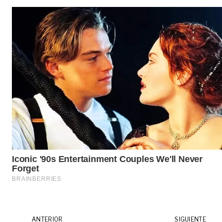
ANTERIOR
SIGUIENTE