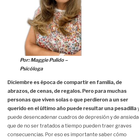
Por: Maggie Pulido –
Psicóloga
Diciembre es época de compartir en familia, de
abrazos, de cenas, de regalos. Pero para muchas
personas que viven solas o que perdieron a un ser
querido en el último año puede resultar una pesadilla
puede desencadenar cuadros de depresión y de ansieda
que de no ser tratados a tiempo pueden traer graves
consecuencias. Por eso es importante saber cómo