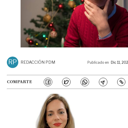
RP
REDACCIÓN PDM
Publicado en
Dic 11, 20
COMPARTE