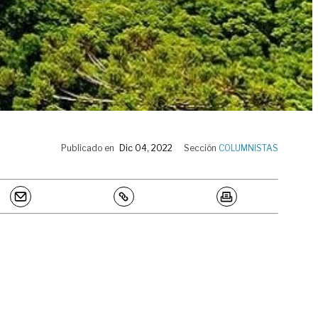
Publicado en
Dic 04, 2022
Sección
COLUMNISTAS