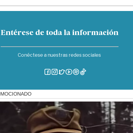
Entérese de toda la información
Conéctese a nuestras redes sociales