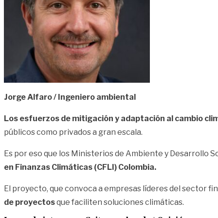
Jorge Alfaro / Ingeniero ambiental
Los esfuerzos de mitigación y adaptación al cambio clim
públicos como privados a gran escala.
Es por eso que los Ministerios de Ambiente y Desarrollo S
en Finanzas Climáticas (CFLI) Colombia.
El proyecto, que convoca a empresas líderes del sector fi
de proyectos
que faciliten soluciones climáticas.