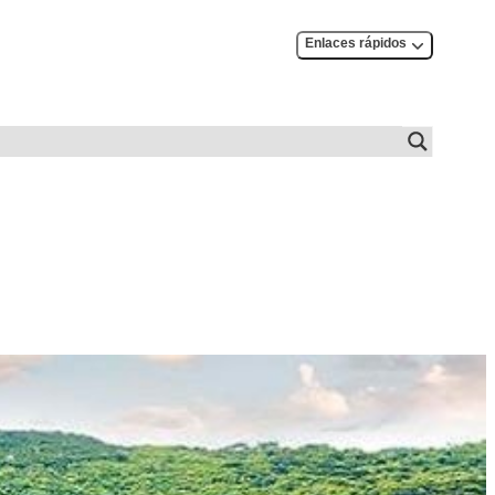
Enlaces rápidos