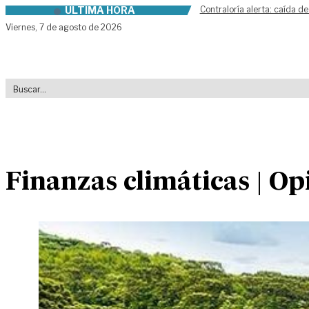
ÚLTIMA HORA
Contraloría alerta: caída de
Skip to content
Viernes,
7 de agosto de 2026
Finanzas climáticas | Op