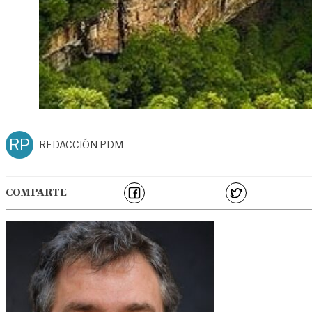
RP
REDACCIÓN PDM
COMPARTE