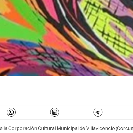
la Corporación Cultural Municipal de Villavicencio (Corcumv