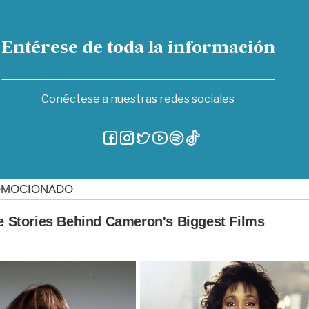
Entérese de toda la información
Conéctese a nuestras redes sociales