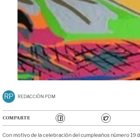
RP
REDACCIÓN PDM
COMPARTE
Con motivo de la celebración del cumpleaños número 19 de 