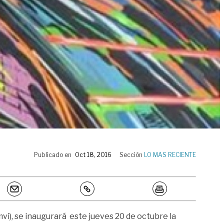
Publicado en
Oct 18, 2016
Sección
LO MAS RECIENTE
i), se inaugurará este jueves 20 de octubre la