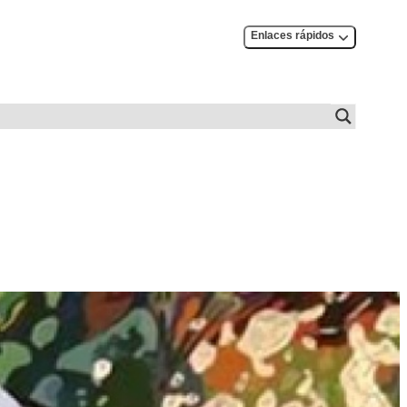
Enlaces rápidos