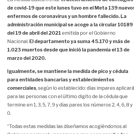
de covid-19 que este lunes tuvo en el Meta 139 nuevo
enfermos de coronavirus y un hombre fallecido. La
administración municipal se acoge a la circular 10189
del 19 de abril del 2021
emitida por el Gobierno
Nacional.
El departamento ya suma 45.170 y más de
1.023 muertos desde que inició la pandemia el 13 de
marzo del 2020.
Igualmente, se mantiene la medida de pico y cédula
para entidades bancarias y establecimientos
comerciales
, según lo establecido: días impares aplicar
para las personas con el último digito de la cédula que
termine en 1, 3, 5, 7, 9 y días pares los números 2, 4, 6, 8 y
0.
“Todas estas medidas las diseñamos acogiéndonos al