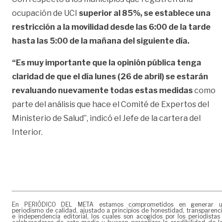
ocupación de UCI
superior al 85%, se establece una
restricción a la movilidad desde las 6:00 de la tarde
hasta las 5:00 de la mañana del siguiente día.
“Es muy importante que la opinión pública tenga
claridad de que el día lunes (26 de abril) se estarán
revaluando nuevamente todas estas medidas
como
parte del análisis que hace el Comité de Expertos del
Ministerio de Salud”, indicó el Jefe de la cartera del
Interior.
En PERIÓDICO DEL META estamos comprometidos en generar 
periodismo de calidad, ajustado a principios de honestidad, transparenc
e independencia editorial, los cuales son acogidos por los periodistas