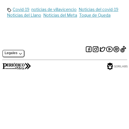
Covid-19
noticias de villavicencio
Noticias del covid-19
Noticias del Llano
Noticias del Meta
Toque de Queda
Legales
GORILABS