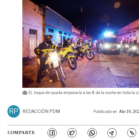
EL toque de queda empezaría a las 8 de la noche en toda la c
RP
REDACCIÓN PDM
Publicado en
Abr 19, 20
COMPARTE