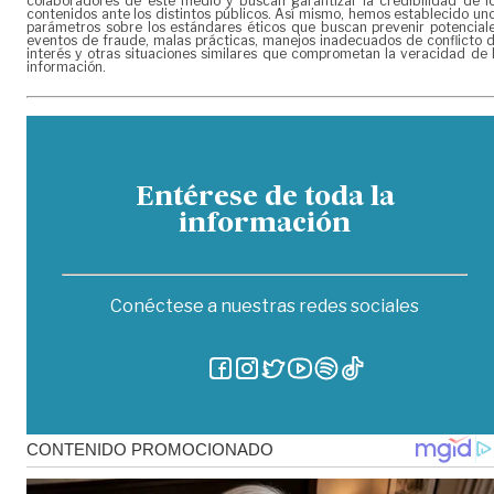
colaboradores de este medio y buscan garantizar la credibilidad de l
contenidos ante los distintos públicos. Así mismo, hemos establecido un
parámetros sobre los estándares éticos que buscan prevenir potencial
eventos de fraude, malas prácticas, manejos inadecuados de conflicto 
interés y otras situaciones similares que comprometan la veracidad de 
información.
Entérese de toda la
información
Conéctese a nuestras redes sociales